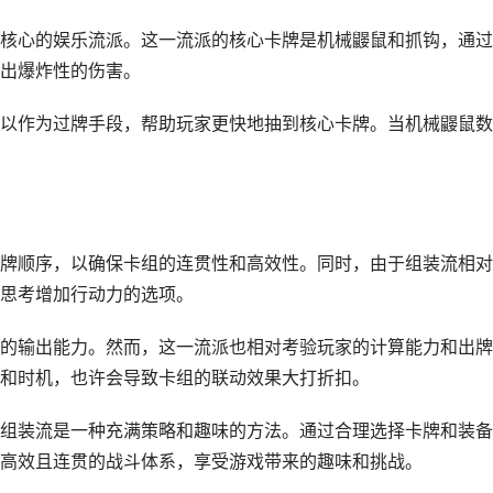
核心的娱乐流派。这一流派的核心卡牌是机械鼹鼠和抓钩，通过
出爆炸性的伤害。
以作为过牌手段，帮助玩家更快地抽到核心卡牌。当机械鼹鼠数
牌顺序，以确保卡组的连贯性和高效性。同时，由于组装流相对
思考增加行动力的选项。
的输出能力。然而，这一流派也相对考验玩家的计算能力和出牌
和时机，也许会导致卡组的联动效果大打折扣。
组装流是一种充满策略和趣味的方法。通过合理选择卡牌和装备
高效且连贯的战斗体系，享受游戏带来的趣味和挑战。