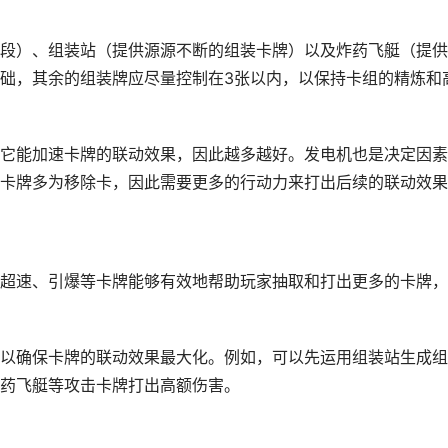
段）、组装站（提供源源不断的组装卡牌）以及炸药飞艇（提供
础，其余的组装牌应尽量控制在3张以内，以保持卡组的精炼和
它能加速卡牌的联动效果，因此越多越好。发电机也是决定因素
卡牌多为移除卡，因此需要更多的行动力来打出后续的联动效果
超速、引爆等卡牌能够有效地帮助玩家抽取和打出更多的卡牌，
以确保卡牌的联动效果最大化。例如，可以先运用组装站生成组
药飞艇等攻击卡牌打出高额伤害。