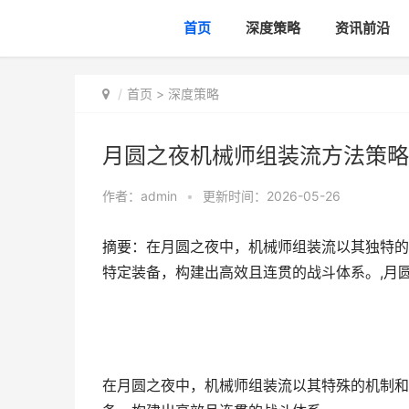
首页
深度策略
资讯前沿
首页
>
深度策略
月圆之夜机械师组装流方法策略
作者：
admin
•
更新时间：2026-05-26
摘要：在月圆之夜中，机械师组装流以其独特的
特定装备，构建出高效且连贯的战斗体系。,月
在月圆之夜中，机械师组装流以其特殊的机制和