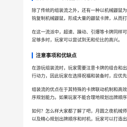
除了传统的组装流之外，还有一种以机械鼹鼠为
钩复制机械鼹鼠，形成大量的鼹鼠卡牌，从而打
在这一流派中，超速、躁动、引爆等卡牌同样可
足够多时，玩家可以尝试到无和伦比的高兴。
注意事项和优缺点
在游玩组装流时，玩家需要注意卡牌的组合和出
行动力，因此玩家在选择祝福和装备时，应优先
组装流的优点在于其特殊的卡牌联动机制和高效
序规划能力。如果玩家不能合理地规划出牌顺序
如何？怎么样大家都了解了吧，月圆之夜机械师
以及精心规划出牌顺序和时机，玩家可以打造出