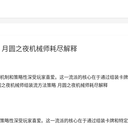
 月圆之夜机械师耗尽解释
机制和策略性深受玩家喜爱。这一流派的核心在于通过组装卡牌
圆之夜机械师组装流方法策略 月圆之夜机械师耗尽解释
策略性深受玩家喜爱。这一流派的核心在于通过组装卡牌和特定