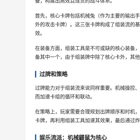
备，构建出高效且连贯的战斗体系。
首先，核心卡牌包括机械兔（作为主要的输出手
外的攻击卡牌）。这三张卡牌构成了组装流的基
效。
在装备方面，组装工具是不可或缺的核心装备，
备其中一个，由于组装牌中除了核心卡外，其他
过牌和策略
过牌能力对于组装流来说同样重要。机械操控、
而加速卡组的循环和联动。
在策略上，玩家需要合理规划出牌顺序和时机，
卡牌，再利用组装工具加速其效果，最后通过炸
娱乐流派：机械鼹鼠为核心