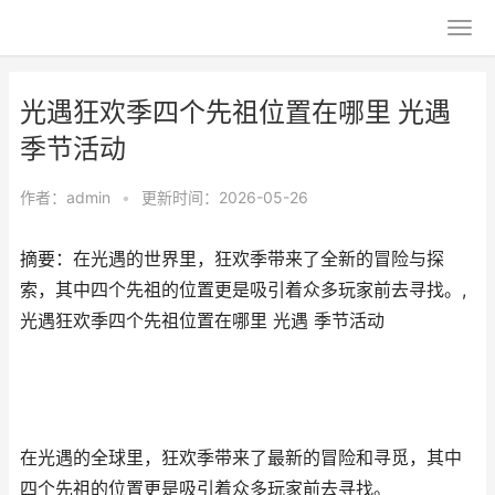
光遇狂欢季四个先祖位置在哪里 光遇
季节活动
作者：
admin
•
更新时间：2026-05-26
摘要：在光遇的世界里，狂欢季带来了全新的冒险与探
索，其中四个先祖的位置更是吸引着众多玩家前去寻找。,
光遇狂欢季四个先祖位置在哪里 光遇 季节活动
在光遇的全球里，狂欢季带来了最新的冒险和寻觅，其中
四个先祖的位置更是吸引着众多玩家前去寻找。