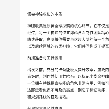
领会神瞳收集的本质
神瞳收集是原神全球探索的核心环节，它不仅是
经过，每一个神瞳的位置都蕴含着制作团队精心
路线获取，意味着你需要与这片大陆的每一个角
以及后续区域的各类神瞳，它们共同构成了提瓦
前期准备与工具运用
出发之前，充分的准备能极大提升效率，游戏内
满级时，制作并使用共鸣石可以标记出剩余神瞳
一位拥有特殊探索技能的角色非常有用，例如可
达那些看似遥不可及的高点，别忘了标记功能，
和规划路线的直观技巧。
分层探索与区域攻略