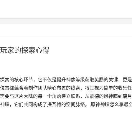
玩家的探索心得
探索的核心环节，它不仅是提升神像等级获取奖励的关键，更是
位置都蕴含着制作团队精心布置的线索，将其视为简单的收集任
需要与这片大陆的每一个角落建立联系，从蒙德的风神瞳到璃月
神瞳，它们共同构成了提瓦特的空间脉络。,原神神瞳怎么拿最