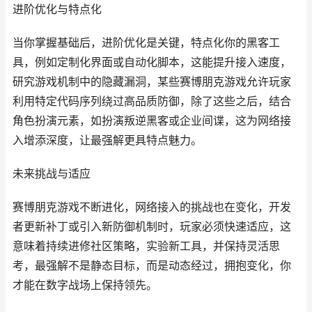
进阶优化与特点化
当你掌握基础后，进阶优化是关键，特点化你的黑客工
具，例如定制化界面或自动化脚本，这能提升接入速度，
研究游戏机制中的隐藏漏洞，某些赛博朋克游戏允许玩家
利用特定代码序列绕过高品质防御，除了这些之后，结合
角色扮演元素，如扮演叛逆黑客或企业间谍，这为网络接
入增添深度，让最强解更具特点魅力。
未来挑战与适应
赛博朋克游戏不断进化，网络接入的挑战也在变化，开发
者更新补丁或引入新防御机制时，玩家必须快速适应，这
意味着持续进修社区策略，实验新工具，并保持灵活思
考，最强解不是静态目标，而是动态经过，拥抱变化，你
才能在数字战场上保持领先。