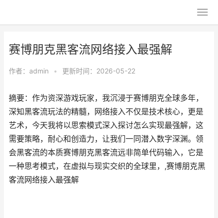
赛博朋克黑客流网络接入最强解
作者：
admin
•
更新时间：2026-05-22
摘要：作为资深游戏玩家，我沉浸于赛博朋克全球多年，
深知黑客流玩法的精髓，网络接入不仅是技术核心，更是
艺术，今天我将以思索模式深入探讨怎么实现最强解，这
需要策略，耐心和创造力，让我们一同潜入数字深渊。领
会黑客流的本质赛博朋克黑客流远非简单代码输入，它是
一种思考模式，在虚拟与现实交织的全球里，,赛博朋克黑
客流网络接入最强解