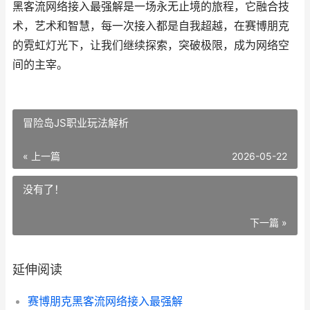
黑客流网络接入最强解是一场永无止境的旅程，它融合技
术，艺术和智慧，每一次接入都是自我超越，在赛博朋克
的霓虹灯光下，让我们继续探索，突破极限，成为网络空
间的主宰。
冒险岛JS职业玩法解析
« 上一篇
2026-05-22
没有了！
下一篇 »
延伸阅读
赛博朋克黑客流网络接入最强解