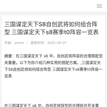
三国谋定天下S8自创武将如何组合阵
型 三国谋定天下s8赛季t0阵容一览表
作者：
admin
•
更新时间：2025-09-07
摘要：在三国谋定天下 s8 中，自创武将阵容的合理搭配至
关重要。以下为你介绍几种实用的搭配方案。,三国谋定天
下S8自创武将如何组合阵型 三国谋定天下s8赛季t0阵容一
览表
在三国谋定天下 s8 中，自创武将阵型的合理组合至关重