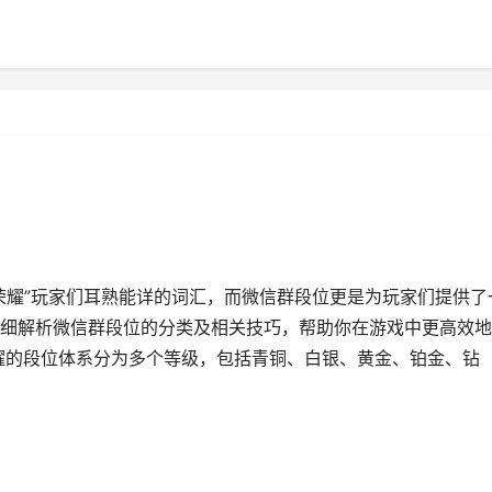
荣耀”玩家们耳熟能详的词汇，而微信群段位更是为玩家们提供了
细解析微信群段位的分类及相关技巧，帮助你在游戏中更高效地
耀的段位体系分为多个等级，包括青铜、白银、黄金、铂金、钻