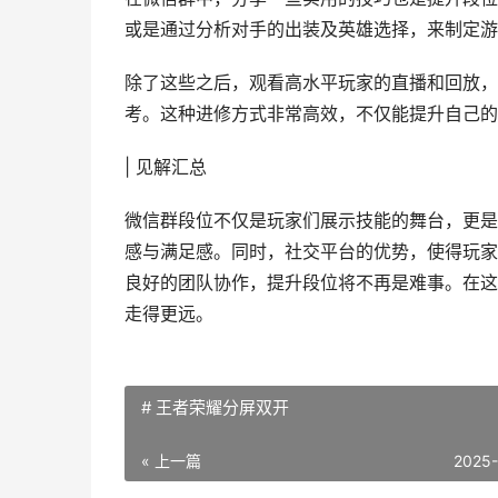
或是通过分析对手的出装及英雄选择，来制定游
除了这些之后，观看高水平玩家的直播和回放，
考。这种进修方式非常高效，不仅能提升自己的
| 见解汇总
微信群段位不仅是玩家们展示技能的舞台，更是
感与满足感。同时，社交平台的优势，使得玩家
良好的团队协作，提升段位将不再是难事。在这
走得更远。
# 王者荣耀分屏双开
« 上一篇
2025