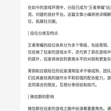
在如今的游戏环境中，分段已成为“王者荣耀”
流、切磋的良好平台。这篇文章小编将将详细解
位，拓展社交圈。
| 段位分类及特点
王者荣耀的段位体系分为多个等级，包括青铜、
仅反映了玩家的游戏水平，还代表了其在游戏中
的提升，玩家将体验到更高水平的对局和更复杂
青铜和白银段位的玩家通常技术不够成熟，团队
们应具备较高的操作水平和较强的配合能力，游
志同道合的朋友，互相分享经验和技巧。
| 微信群的影响
微信群在玩家的游戏之路中扮演着重要角色。通