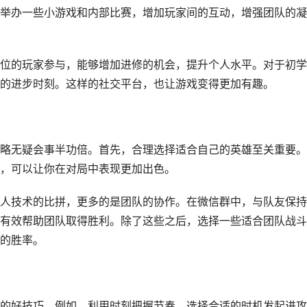
举办一些小游戏和内部比赛，增加玩家间的互动，增强团队的凝
位的玩家参与，能够增加进修的机会，提升个人水平。对于初学
的进步时刻。这样的社交平台，也让游戏变得更加有趣。
略无疑会事半功倍。首先，合理选择适合自己的英雄至关重要。
，可以让你在对局中表现更加出色。
人技术的比拼，更多的是团队的协作。在微信群中，与队友保持
有效帮助团队取得胜利。除了这些之后，选择一些适合团队战斗
的胜率。
的好技巧。例如，利用时刻把握节奏，选择合适的时机发起进攻