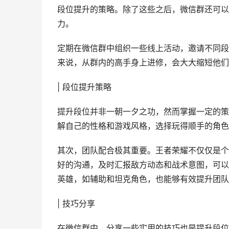
段位提升的策略。除了这些之后，微信群还可以
力。
定期在微信群中组织一些线上活动，邀请不同段
来说，从群内的高手身上进修，会大大缩短他们
| 段位提升策略
提升段位并非一朝一夕之功，然而掌握一定的策
解自己的性格和游戏风格，选择玩得顺手的角色
其次，团队配合极其重要。王者荣耀不仅仅是个
好的沟通，及时汇报敌方动态和战术意图，可以
英雄，如辅助和坦克角色，也能够有效提升团队
| 技巧分享
在微信群中，分享一些实用的技巧也是提升段位