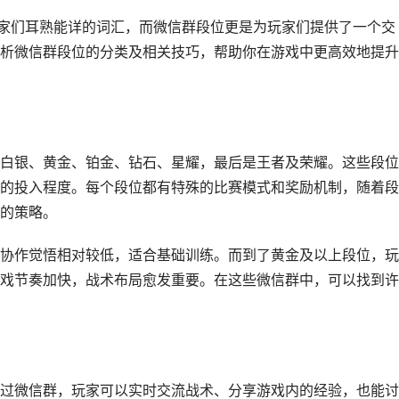
玩家们耳熟能详的词汇，而微信群段位更是为玩家们提供了一个交
析微信群段位的分类及相关技巧，帮助你在游戏中更高效地提升
白银、黄金、铂金、钻石、星耀，最后是王者及荣耀。这些段位
的投入程度。每个段位都有特殊的比赛模式和奖励机制，随着段
的策略。
协作觉悟相对较低，适合基础训练。而到了黄金及以上段位，玩
戏节奏加快，战术布局愈发重要。在这些微信群中，可以找到许
过微信群，玩家可以实时交流战术、分享游戏内的经验，也能讨