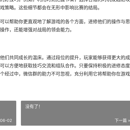
戏策略。这些细节都会在无形中影响比赛的结局。
可以帮助你更直观地了解游戏的各个方面，进修他们的操作与思
操作，还能增强对战局的领会能力。
他们共同成长的温床。通过段位的提升，玩家能够获得更大的成
可以方便地获取技巧交流和组队合作。只要保持积极的进修态度
个经过中，微信群的助力不可忽视，充分利用它将帮助你在游戏
没有了！
-06-02
下一篇 