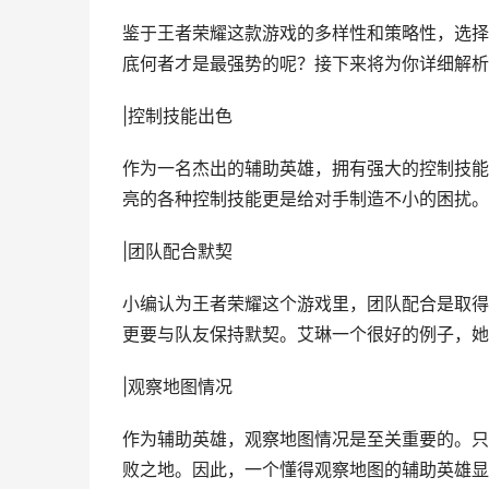
鉴于王者荣耀这款游戏的多样性和策略性，选择
底何者才是最强势的呢？接下来将为你详细解析
|控制技能出色
作为一名杰出的辅助英雄，拥有强大的控制技能
亮的各种控制技能更是给对手制造不小的困扰。
|团队配合默契
小编认为王者荣耀这个游戏里，团队配合是取得
更要与队友保持默契。艾琳一个很好的例子，她
|观察地图情况
作为辅助英雄，观察地图情况是至关重要的。只
败之地。因此，一个懂得观察地图的辅助英雄显