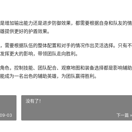
是增加输出能力还是进步防御效果，都需要根据自身和队友的情
雄提供更好的护盾效果。
，需要根据队伍的整体配置和对手的情况作出灵活选择。只有不
发挥更大的影响，带领团队走向胜利。
角色，控制技能、团队配合、观察地图和装备选择都是影响辅助
能成为一名出色的辅助英雄，为团队赢得胜利。
没有了！
09-03
下一篇 