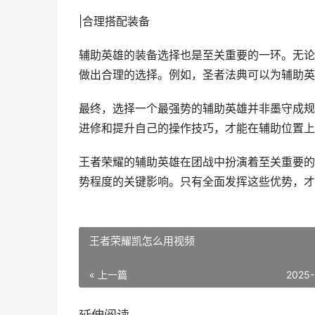
|合理搭配装备
辅助英雄的装备选择也是至关重要的一环。无论
做出合理的选择。例如，圣者法典可以为辅助英
最终，选择一个最强势的辅助英雄并非墨守成规
进修和提升自己的操作技巧，才能在辅助位置上
王者荣耀的辅助英雄在团战中扮演着至关重要的
势程度的关键影响。只有全面发挥这些优势，才
王者荣耀凯怎么用视频
« 上一篇
2025-