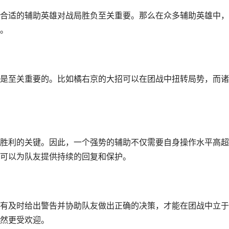
合适的辅助英雄对战局胜负至关重要。那么在众多辅助英雄中，
。
是至关重要的。比如橘右京的大招可以在团战中扭转局势，而诸
胜利的关键。因此，一个强势的辅助不仅需要自身操作水平高超
可以为队友提供持续的回复和保护。
有及时给出警告并协助队友做出正确的决策，才能在团战中立于
然更受欢迎。