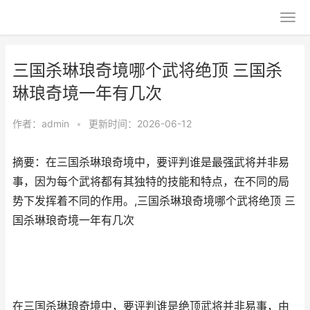
三国杀琳琅奇境哪个武将绝顶 三国杀
琳琅奇境一年有几次
作者：
admin
•
更新时间：2026-06-12
摘要：在三国杀琳琅奇境中，要评判谁是最强武将并非易
事，因为每个武将都有其独特的技能和特点，在不同的局
势下发挥着不同的作用。,三国杀琳琅奇境哪个武将绝顶 三
国杀琳琅奇境一年有几次
在三国杀琳琅奇境中，要评判谁是绝顶武将并非易事，由