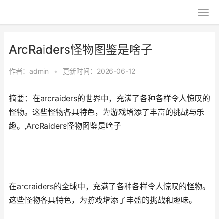
ArcRaiders怪物图鉴是啥子
作者：
admin
•
更新时间：2026-06-12
摘要：在arcraiders的世界中，充满了各种各样令人惊叹的
怪物。这些怪物各具特色，为游戏增添了丰富的挑战与乐
趣。,ArcRaiders怪物图鉴是啥子
在arcraiders的全球中，充满了各种各样令人惊叹的怪物。
这些怪物各具特色，为游戏增添了丰盛的挑战和趣味。