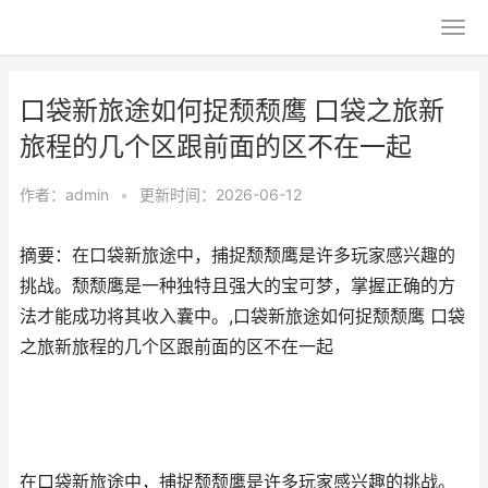
口袋新旅途如何捉颓颓鹰 口袋之旅新
旅程的几个区跟前面的区不在一起
作者：
admin
•
更新时间：2026-06-12
摘要：在口袋新旅途中，捕捉颓颓鹰是许多玩家感兴趣的
挑战。颓颓鹰是一种独特且强大的宝可梦，掌握正确的方
法才能成功将其收入囊中。,口袋新旅途如何捉颓颓鹰 口袋
之旅新旅程的几个区跟前面的区不在一起
在口袋新旅途中，捕捉颓颓鹰是许多玩家感兴趣的挑战。