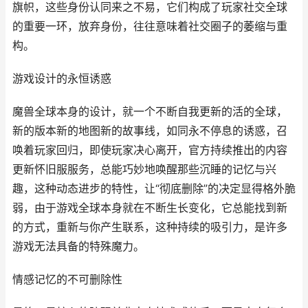
旗帜，这些身份认同来之不易，它们构成了玩家社交全球
的重要一环，放弃身份，往往意味着社交圈子的萎缩与重
构。
游戏设计的永恒诱惑
魔兽全球本身的设计，就一个不断自我更新的活的全球，
新的版本新的地图新的故事线，如同永不停息的诱惑，召
唤着玩家回归，即使玩家决心离开，官方持续推出的内容
更新怀旧服服务，总能巧妙地唤醒那些沉睡的记忆与兴
趣，这种动态进步的特性，让“彻底删除”的决定显得格外脆
弱，由于游戏全球本身就在不断生长变化，它总能找到新
的方式，重新与你产生联系，这种持续的吸引力，是许多
游戏无法具备的特殊魔力。
情感记忆的不可删除性