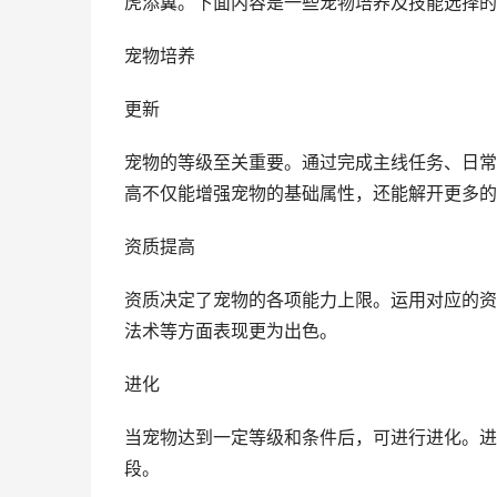
虎添翼。下面内容是一些宠物培养及技能选择的
宠物培养
更新
宠物的等级至关重要。通过完成主线任务、日常
高不仅能增强宠物的基础属性，还能解开更多的
资质提高
资质决定了宠物的各项能力上限。运用对应的资
法术等方面表现更为出色。
进化
当宠物达到一定等级和条件后，可进行进化。进
段。