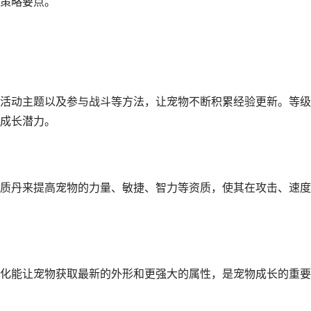
策略要点。
活动主题以及参与战斗等方法，让宠物不断积累经验更新。等级
成长潜力。
质丹来提高宠物的力量、敏捷、智力等资质，使其在攻击、速度
化能让宠物获取最新的外形和更强大的属性，是宠物成长的重要