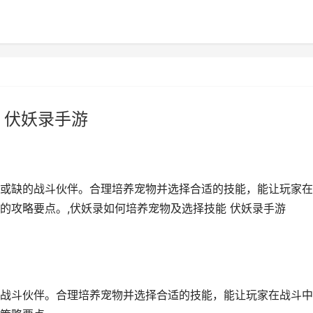
 伏妖录手游
或缺的战斗伙伴。合理培养宠物并选择合适的技能，能让玩家在
的攻略要点。,伏妖录如何培养宠物及选择技能 伏妖录手游
战斗伙伴。合理培养宠物并选择合适的技能，能让玩家在战斗中