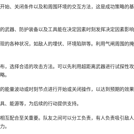
开始、关闭条件以及和周围环境的交互方法，这是成功策略的基
的武器、防护装备以及工具能在决定因素时刻发挥决定因素影响
现的各种状况，如敌人的埋伏、环境陷阱等。利用气闸周围的掩
布，选择合适的攻击方法。可以先利用超距离武器进行试探性攻
略。
的能量波动或时刻节点进行开始或关闭操作，以达到预期的效果
具、能源等，为后续的行动提供支持。
相互配合至关重要。队友之间可以分工负责，有人负责吸引敌人
力。