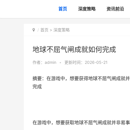
首页
深度策略
资讯前沿
首页
>
深度策略
地球不屈气闸成就如何完成
作者：
admin
•
更新时间：2026-05-21
摘要：在游戏中，想要获得地球不屈气闸成就并
完成
在游戏中，想要获取地球不屈气闸成就并非易事