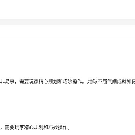
非易事，需要玩家精心规划和巧妙操作。,地球不屈气闸成就如
，需要玩家精心规划和巧妙操作。