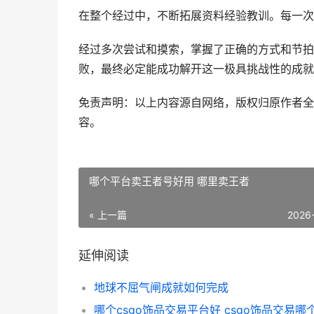
在整个经过中，不断拓展资料经验教训。每一次
经过多次尝试和摸索，掌握了正确的方式和节拍
败，最终必定能成功解开这一极具挑战性的成就
免责声明：以上内容源自网络，版权归原作者全
容。
哪个平台卖王者号好用 哪里卖王者
« 上一篇
2026
延伸阅读
地球不屈气闸成就如何完成
哪个csgo饰品交易平台好 csgo饰品交易哪