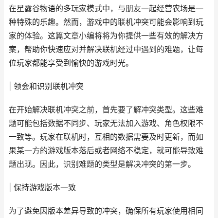
在星露谷物语的多玩家模式中，与朋友一起经营农场是一
种特殊的乐趣。然而，游戏中的联机冲突可能会影响到玩
家的体验。这篇文章小编将将为你提供一些有效的解决方
案，帮助你快速应对并解决联机经过中遇到的难题，让每
位玩家都能享受到愉快的游戏时光。
| 领会和识别联机冲突
在开始解决联机冲突之前，首先要了解冲突类型。这些难
题可能包括数据不同步、玩家无法加入游戏、角色权限不
一致等。玩家在联机时，互相的数据需要及时更新，而如
果某一方的游戏版本落后或者网络不稳定，就可能导致难
题出现。因此，识别难题的类型是解决冲突的第一步。
| 保持游戏版本一致
为了避免因版本差异导致的冲突，确保所有玩家使用相同