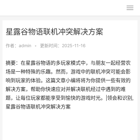
星露谷物语联机冲突解决方案
作者：
admin
•
更新时间：2025-11-16
摘要：在星露谷物语的多玩家模式中，与朋友一起经营农
场是一种特殊的乐趣。然而，游戏中的联机冲突可能会影
响到玩家的体验。这篇文章小编将将为你提供一些有效的
解决方案，帮助你快速应对并解决联机经过中遇到的难
题，让每位玩家都能享受到愉快的游戏时光。|领会和识别,
星露谷物语联机冲突解决方案