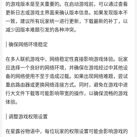
的游戏版本是至关重要的。在启动游戏前，可以通过查看
更新日志或游戏主界面来确认版本信息。如果发现版本不
一致，建议所有玩家统一进行更新，下载最新的补丁，以
减少因版本难题引发的各种冲突。
| 确保网络环境稳定
在多人联机游戏中，网络稳定性直接影响游戏体验。玩家
应选择一个良好的网络环境，并确保在游戏经过中其他设
备的网络使用不至于造成过载。如果出现网络难题，尝试
重启路由器或更换网络连接方式。同时，避免在游戏中进
行大文件下载等可能影响带宽的操作，以确保流畅的游戏
体验。
| 调整游戏权限设置
在星露谷物语中，每位玩家的权限设置可能会影响游戏的