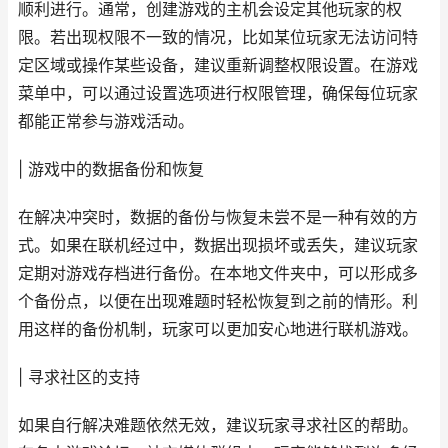
顺利进行。通常，创建游戏的主机会设定其他玩家的权
限。若出现权限不一致的情况，比如某位玩家无法访问特
定区域或操作某些设备，建议重新调整权限设置。在游戏
菜单中，可以通过设置选项进行权限管理，确保每位玩家
都能正常参与游戏活动。
| 游戏中的数据备份和恢复
在解决冲突时，数据的备份与恢复未尝不是一种有效的方
式。如果在联机经过中，数据出现损坏或丢失，建议玩家
定期对游戏存档进行备份。在本地文件夹中，可以形成多
个备份点，以便在出现难题时轻松恢复到之前的情形。利
用这样的备份机制，玩家可以更加安心地进行联机游戏。
| 寻求社区的支持
如果自行解决难题依然无效，建议玩家寻求社区的帮助。