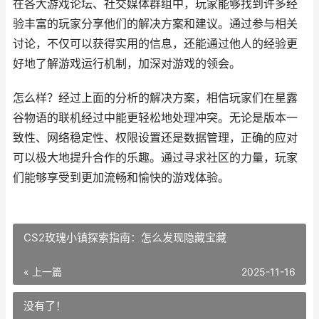
在各大游戏论坛、社交媒体群组中，玩家能够找到许多经
验丰富的玩家分享他们的解决方案和建议。通过参与相关
讨论，不仅可以获得实用的信息，还能通过他人的经验更
好地了解游戏运行机制，加深对游戏的领会。
怎么样？经过上面的分析的解决方案，相信玩家们在星露
谷物语的联机经过中能更轻松地处理冲突。无论是版本一
致性、网络稳定性、权限设置还是数据管理，正确的应对
可以极大地提升合作的乐趣。通过寻求社区的力量，玩家
们能够享受到更加流畅和愉快的游戏体验。
CS2玫瑰小镇探索指南：怎么发现隐藏宝藏
« 上一篇
2025-11-16
没有了！