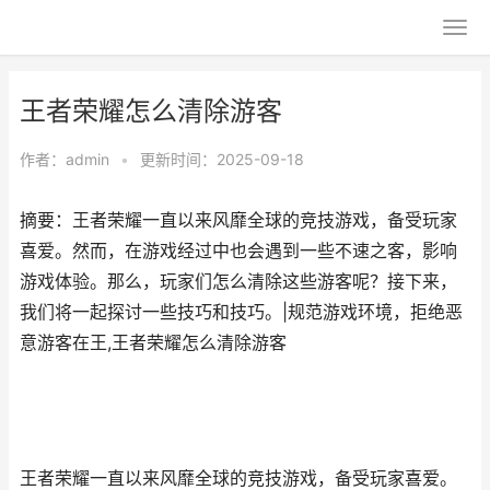
王者荣耀怎么清除游客
作者：
admin
•
更新时间：2025-09-18
摘要：王者荣耀一直以来风靡全球的竞技游戏，备受玩家
喜爱。然而，在游戏经过中也会遇到一些不速之客，影响
游戏体验。那么，玩家们怎么清除这些游客呢？接下来，
我们将一起探讨一些技巧和技巧。|规范游戏环境，拒绝恶
意游客在王,王者荣耀怎么清除游客
王者荣耀一直以来风靡全球的竞技游戏，备受玩家喜爱。