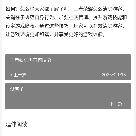
如何？怎么样大家都了解了吧，王者荣耀怎么清除游客，
关键在于规范自身行为、加强社交管理、提升游戏技能和
设定游戏隐私。通过这些技巧，玩家可以有效清除游客，
让游戏环境更加和谐，并享受更好的游戏体验。
王者狄仁杰带何技能
« 上一篇
2025-09-18
没有了！
下一篇 »
延伸阅读