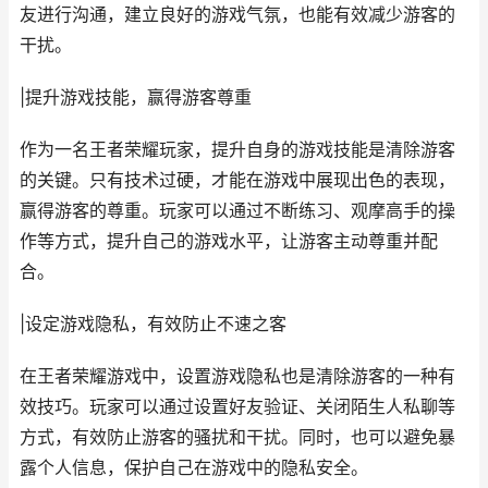
友进行沟通，建立良好的游戏气氛，也能有效减少游客的
干扰。
|提升游戏技能，赢得游客尊重
作为一名王者荣耀玩家，提升自身的游戏技能是清除游客
的关键。只有技术过硬，才能在游戏中展现出色的表现，
赢得游客的尊重。玩家可以通过不断练习、观摩高手的操
作等方式，提升自己的游戏水平，让游客主动尊重并配
合。
|设定游戏隐私，有效防止不速之客
在王者荣耀游戏中，设置游戏隐私也是清除游客的一种有
效技巧。玩家可以通过设置好友验证、关闭陌生人私聊等
方式，有效防止游客的骚扰和干扰。同时，也可以避免暴
露个人信息，保护自己在游戏中的隐私安全。