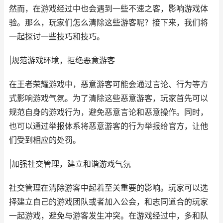
然而，在游戏经过中也会遇到一些不速之客，影响游戏体
验。那么，玩家们怎么清除这些游客呢？接下来，我们将
一起探讨一些技巧和技巧。
|规范游戏环境，拒绝恶意游客
在王者荣耀游戏中，恶意游客可能会通过言论、行为等方
式影响游戏气氛。为了清除这些恶意游客，玩家首先可以
规范自身的游戏行为，避免恶意言论和恶意操作。同时，
也可以通过举报体系将恶意游客的行为举报给官方，让他
们受到相应的处罚。
|加强社交管理，建立和谐游戏气氛
社交管理在清除游客中起着至关重要的影响。玩家可以选
择建立自己的游戏团队或者加入公会，和志同道合的玩家
一起游戏，避免与游客发生冲突。在游戏经过中，多和队