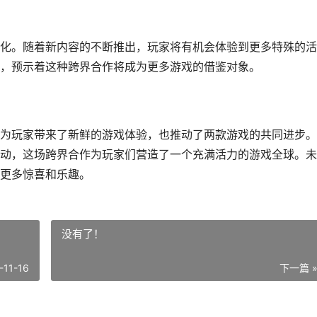
化。随着新内容的不断推出，玩家将有机会体验到更多特殊的活
，预示着这种跨界合作将成为更多游戏的借鉴对象。
为玩家带来了新鲜的游戏体验，也推动了两款游戏的共同进步。
动，这场跨界合作为玩家们营造了一个充满活力的游戏全球。未
更多惊喜和乐趣。
没有了！
-11-16
下一篇 