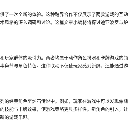
供了一次全新的体验。这种跨界合作不仅展示了两款游戏的互动
术风格的深入调研和讨论。这篇文章小编将将探讨迪亚波罗与炉
和玩家群体的吸引力。两者均属于动作角色扮演和卡牌游戏的领
事务节与角色特色。这种联动不仅使玩家感到新鲜，还能通过游
列的经典角色至炉石传说中。例如，玩家在游戏中可以发现像莉
的技能与卡牌效果，使游戏策略更具多样性。新角色的引入，让
新的游戏乐趣。