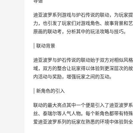
导语
迪亚波罗系列游戏与炉石传说的联动，为玩家提
力，也引发了玩家们对游戏角色、故事背景和艺
原画的联动考，分析其中的玩法攻略与技巧。
| 联动背景
迪亚波罗与炉石传说的联动始于双方对相似风格
域，双方的整合让玩家得以体验到更深层次的故
内活动与奖励，增强玩家之间的互动。
| 新角色的引入
联动的最大亮点其中一个便是引入了迪亚波罗系
丝、泰瑞尔等人气人物。每个新角色都带有特殊
爱迪亚波罗系列的玩家在熟悉的环境中体验到全