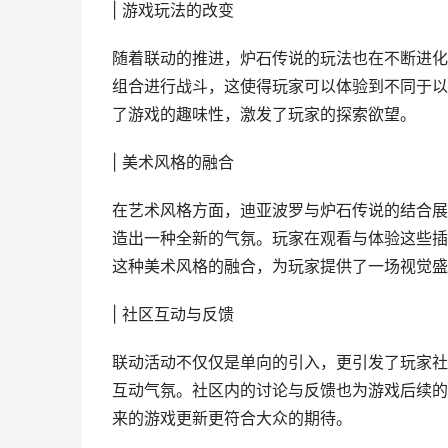
| 游戏玩法的改变
随着联动的推进，炉石传说的玩法也在不断进化
组合进行战斗，这使得玩家可以体验到不同于以
了游戏的趣味性，激发了玩家的探索欲望。
| 美术风格的融合
在艺术风格方面，迪亚波罗与炉石传说的结合展
造出一种全新的气氛。玩家在观看与体验这些插
这种美术风格的融合，为玩家提供了一场视觉盛
| 社区互动与反馈
联动活动不仅仅是单向的引入，更引发了玩家社
互动气氛。社区内的讨论与反馈也为游戏后续的
来的游戏更新更符合大众的期待。