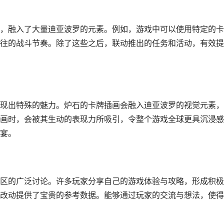
，融入了大量迪亚波罗的元素。例如，游戏中可以使用特定的卡
往的战斗节奏。除了这些之后，联动推出的任务和活动，有效提
现出特殊的魅力。炉石的卡牌插画会融入迪亚波罗的视觉元素，
画时，会被其生动的表现力所吸引，令整个游戏全球更具沉浸感
宴。
区的广泛讨论。许多玩家分享自己的游戏体验与攻略，形成积极
改动提供了宝贵的参考数据。能够通过玩家的交流与想法，使得