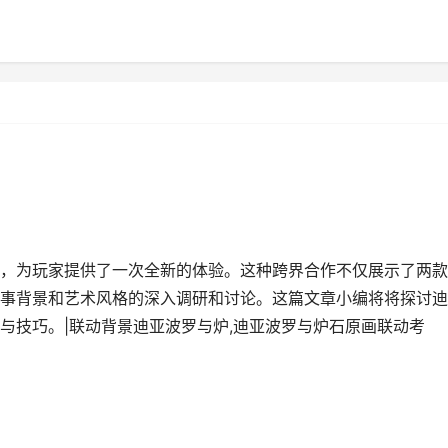
，为玩家提供了一次全新的体验。这种跨界合作不仅展示了两款
事背景和艺术风格的深入调研和讨论。这篇文章小编将将探讨迪
与技巧。|联动背景迪亚波罗与炉,迪亚波罗与炉石原画联动考