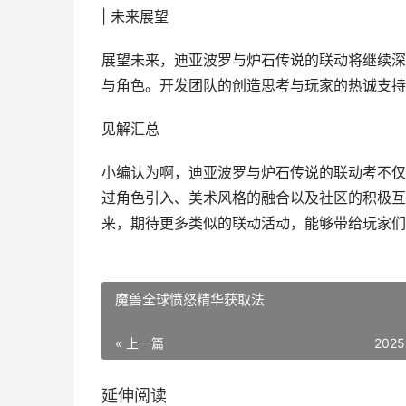
| 未来展望
展望未来，迪亚波罗与炉石传说的联动将继续深
与角色。开发团队的创造思考与玩家的热诚支持
见解汇总
小编认为啊，迪亚波罗与炉石传说的联动考不仅
过角色引入、美术风格的融合以及社区的积极互
来，期待更多类似的联动活动，能够带给玩家们
魔兽全球愤怒精华获取法
« 上一篇
2025
延伸阅读