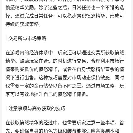
愤怒精华奖励。除了这些之后，日常任务也一个不错的选
择，通过完成日常任务，可以稳步累积愤怒精华，形成可
持续的获取策略。
| 交易所与市场策略
在游戏内的经济体系中，玩家还可以通过交易所获取愤怒
精华。鼓励玩家在合适的时机进行交易，合理利用市场行
情来购买低价的愤怒精华，或者在自身愤怒精华富余的情
况下进行出售。这种技巧需要对市场动态保持敏感，同时
也需要一定的金币储备以备不时之需。通过市场策略，玩
家可以有效地提升自己的愤怒精华储备。
| 注意事项与高效获取的技巧
在获取愤怒精华的经过中，也需要玩家注意一些事项。首
先，要确保自身的角色等级和装备能够适应各类副本和