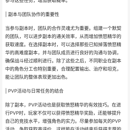
参与这些任务，增加获取概率。
| 副本与团队协作的重要性
当参与副本时，团队的合作灵魂尤为重要。组建一个默契
的团队，可以进步副本的通关效率，从而增加愤怒精华的
获取速度。在选择副本时，可以选择那些已知掉落愤怒精
华的高难度副本，并与团队成员进行良好的沟通与协调，
确保战斗经过顺利进行。除了这些之后，不同职业在副本
中的角色分工也特别重要，合理配置输出、治疗和坦克，
能让团队的整体表现更加出色。
| PVP活动与日常任务的结合
除了副本，PVP活动也是获取愤怒精华的有效技巧。在进
行PVP时，玩家不仅可以获得愤怒精华奖励，还能够提升
自己的竞技水平，增强角色的实力。尽量参加每天的PVP
活动，争取获取高评价，这样能在活动结束后获得丰厚的