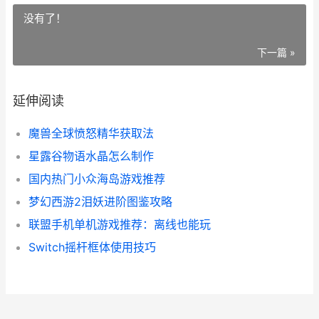
没有了！
下一篇 »
延伸阅读
魔兽全球愤怒精华获取法
星露谷物语水晶怎么制作
国内热门小众海岛游戏推荐
梦幻西游2泪妖进阶图鉴攻略
联盟手机单机游戏推荐：离线也能玩
Switch摇杆框体使用技巧