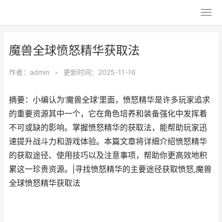
魔兽全球愤怒精华获取法
作者：
admin
•
更新时间：2025-11-16
摘要：小编认为‘魔兽全球’里面，愤怒精华是许多玩家追求
的重要资源其中一个，它在角色培养和装备强化中发挥着
不可或缺的影响。掌握愤怒精华的获取法，能帮助玩家迅
速提升战斗力和游戏体验。本篇文章将详细介绍愤怒精华
的获取途径、使用技巧以及注意事项，帮助你更高效地积
累这一珍贵资源。|寻找愤怒精华的主要途径获取愤怒,魔兽
全球愤怒精华获取法