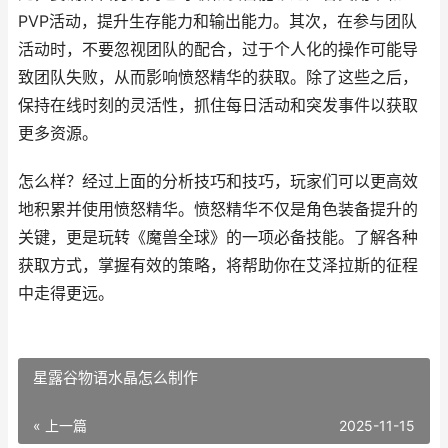
PVP活动，提升生存能力和输出能力。其次，在参与团队
活动时，不要忽视团队的配合，过于个人化的操作可能导
致团队失败，从而影响愤怒精华的获取。除了这些之后，
保持在线时刻的灵活性，抓住每日活动和突发事件以获取
更多资源。
怎么样？经过上面的分析技巧和技巧，玩家们可以更高效
地积累并使用愤怒精华。愤怒精华不仅是角色装备提升的
关键，更是玩转《魔兽全球》的一项必备技能。了解各种
获取方式，掌握有效的策略，将帮助你在艾泽拉斯的征程
中走得更远。
星露谷物语水晶怎么制作
« 上一篇
2025-11-15