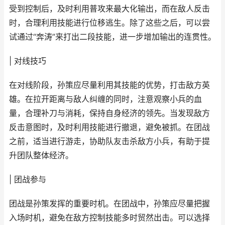
受到控制后，及时利用普攻来最大化输出，而在敌人反击
时，合理利用技能进行位移逃生。除了这些之后，可以尝
试通过“奔涛”来打出二段技能，进一步增加输出的连贯性。
| 对线技巧
在对线阶段，孙策应尽量利用其技能的优势，打击敌方英
雄。在拉开距离与敌人纠缠的同时，注意观察小兵的血
量，合理补刀与消耗，保持自身经济的领先。当发现敌方
反击意图时，及时利用技能进行撤退，避免被抓。在团战
之前，适当进行游走，协助队友击杀敌方小兵，有助于提
升团队整体经济。
| 团战参与
团战是孙策发挥的重要时机。在团战中，孙策应尽量把握
入场时机，避免在敌方控制技能多时贸然出击。可以选择