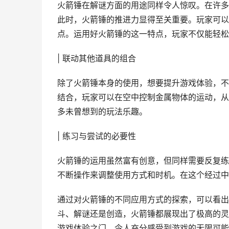
火箭锤在解谜方面的用途同样令人惊叹。在许多
此时，火箭锤的推进力显得至关重要。玩家可以
点。运用好火箭锤的这一特点，玩家不仅能轻松
| 联动其他道具的组合
除了火箭锤本身的使用，想要提升游戏体验，不
结合，玩家可以在空中控制金属物体的运动，从
多未曾想到的玩法乐趣。
| 练习与尝试的必要性
火箭锤的运用虽然富有创意，但同样需要反复练
不断操作来调整使用方式和时机。在这个经过中
通过对火箭锤的不同应用方式的探索，可以看出
斗、解谜还是创造，火箭锤都展现出了极高的灵
游戏体验之门，令人充分感受到游戏的无限可能