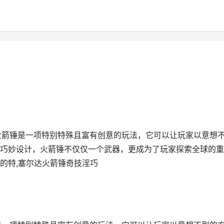
火箭锤是一项特别特殊且富有创意的玩法，它可以让玩家以意想
巧妙设计，火箭锤不仅仅一个武器，更成为了玩家探索全球的重
的特,塞尔达火箭锤奇技淫巧