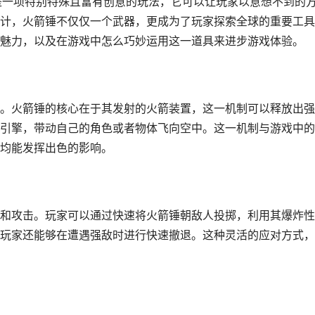
是一项特别特殊且富有创意的玩法，它可以让玩家以意想不到的
计，火箭锤不仅仅一个武器，更成为了玩家探索全球的重要工具
魅力，以及在游戏中怎么巧妙运用这一道具来进步游戏体验。
。火箭锤的核心在于其发射的火箭装置，这一机制可以释放出强
引擎，带动自己的角色或者物体飞向空中。这一机制与游戏中的
均能发挥出色的影响。
和攻击。玩家可以通过快速将火箭锤朝敌人投掷，利用其爆炸性
玩家还能够在遭遇强敌时进行快速撤退。这种灵活的应对方式，