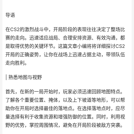
导语
在CS2的激烈战斗中，开局阶段的表现往往决定了整场比
赛的走向。迅速适应战局、合理安排资源、有效沟通，都
是取得优势的关键环节。这篇文章小编将将详细探讨CS2
开局的正确姿势，让你在战场上迅速占据主动，带领队伍
走向胜利。
| 熟悉地图与视野
首先，在新的一局开始时，玩家必须迅速回顾地图特点。
了解各个重要位置、掩体，以及上下坡道等地形，可以帮
助你在开局时选择最佳的落地点。在选择落地点时，应尽
量选择有利于收集资源和增强防御的位置。同时，利用视
野的优势，掌控周围情况，避免在开局阶段被敌方突袭。