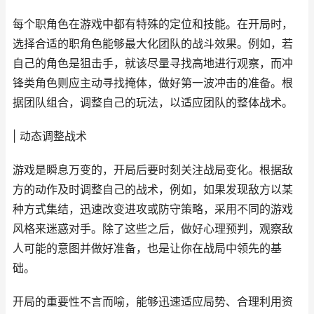
每个职角色在游戏中都有特殊的定位和技能。在开局时，
选择合适的职角色能够最大化团队的战斗效果。例如，若
自己的角色是狙击手，就该尽量寻找高地进行观察，而冲
锋类角色则应主动寻找掩体，做好第一波冲击的准备。根
据团队组合，调整自己的玩法，以适应团队的整体战术。
| 动态调整战术
游戏是瞬息万变的，开局后要时刻关注战局变化。根据敌
方的动作及时调整自己的战术，例如，如果发现敌方以某
种方式集结，迅速改变进攻或防守策略，采用不同的游戏
风格来迷惑对手。除了这些之后，做好心理预判，观察敌
人可能的意图并做好准备，也是让你在战局中领先的基
础。
开局的重要性不言而喻，能够迅速适应局势、合理利用资