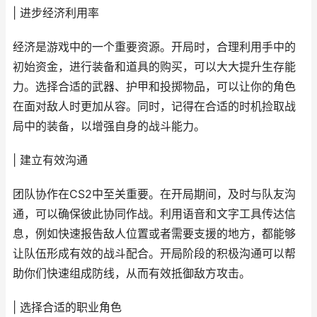
| 进步经济利用率
经济是游戏中的一个重要资源。开局时，合理利用手中的
初始资金，进行装备和道具的购买，可以大大提升生存能
力。选择合适的武器、护甲和投掷物品，可以让你的角色
在面对敌人时更加从容。同时，记得在合适的时机捡取战
局中的装备，以增强自身的战斗能力。
| 建立有效沟通
团队协作在CS2中至关重要。在开局期间，及时与队友沟
通，可以确保彼此协同作战。利用语音和文字工具传达信
息，例如快速报告敌人位置或者需要支援的地方，都能够
让队伍形成有效的战斗配合。开局阶段的积极沟通可以帮
助你们快速组成防线，从而有效抵御敌方攻击。
| 选择合适的职业角色