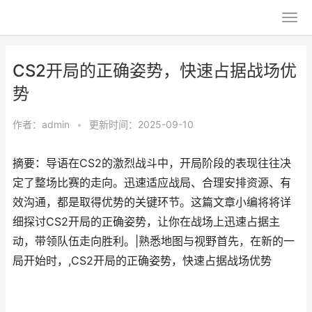
CS2开局的正确姿势，快速占据战场优
势
作者：
admin
•
更新时间：2025-09-10
摘要：导语在CS2的激烈战斗中，开局阶段的表现往往决
定了整场比赛的走向。迅速适应战局、合理安排资源、有
效沟通，都是取得优势的关键环节。这篇文章小编将将详
细探讨CS2开局的正确姿势，让你在战场上迅速占据主
动，带领队伍走向胜利。|熟悉地图与视野首先，在新的一
局开始时，,CS2开局的正确姿势，快速占据战场优势