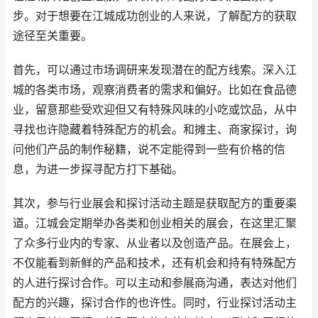
步。对于想要在江城成功创业的人来说，了解配方的获取
途径至关重要。
首先，可以通过市场调研来发现潜在的配方线索。深入江
城的各类市场，观察消费者的需求和偏好。比如在食品德
业，留意那些受欢迎但又有特殊风味的小吃或饮品，从中
寻找也许隐藏着特殊配方的机会。和摊主、商家探讨，询
问他们产品的制作秘籍，说不定能得到一些有价格的信
息，为进一步探寻配方打下基础。
其次，参与行业展会和探讨活动主题是获取配方的重要渠
道。江城会定期举办各类和创业相关的展会，在这里汇聚
了众多行业内的专家、从业者以及创造产品。在展会上，
不仅能看到新鲜的产品和技术，还有机会和持有特殊配方
的人进行探讨合作。可以主动和参展商沟通，表达对他们
配方的兴趣，探讨合作的也许性。同时，行业探讨活动主