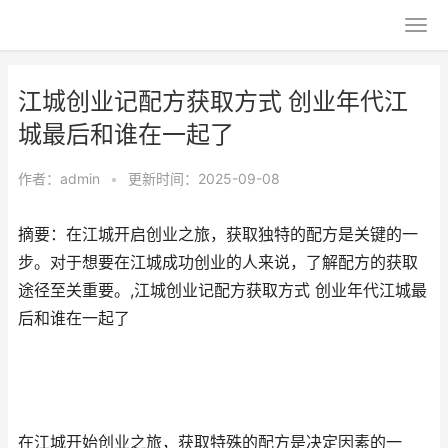
江城创业记配方获取方式 创业年代江
城最后和谁在一起了
作者：
admin
•
更新时间：2025-09-08
摘要：在江城开启创业之旅，获取独特的配方是关键的一
步。对于想要在江城成功创业的人来说，了解配方的获取
途径至关重要。,江城创业记配方获取方式 创业年代江城最
后和谁在一起了
在江城开始创业之旅，获取特殊的配方是决定因素的一