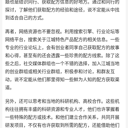
题也是结识同行、获取配方信息的好地方。通过和同行的
探讨，了解他们获取配方的经验和途径，说不定能从中找
到适合自己的方式。
再者，网络资源也不要忽视。利用搜索引擎、行业论坛等
网络平台，搜索关于江城特色产品配方的相关信息。一些
专业的行业论坛上，会有创业者同享自己获取配方的故事
和心得，甚至有的还会透露一些珍贵的配方线索。除了这
些之后，社交媒体群组也一个不错的选择，加入江城当地
的创业群组或相关行业群组，积极参和讨论，和群友互
动，说不定能从他们那里得知一些鲜为人知的配方获取渠
道。
另外，还可以思考和当地的科研机构、高校合作。这些机
构往往拥有丰盛的科研资源和专业人才，他们也许掌握着
一些特殊的配方或技术。和他们建立合作关系，共同开展
研发项目，不仅有也许获取到所需的配方，还能借助他们