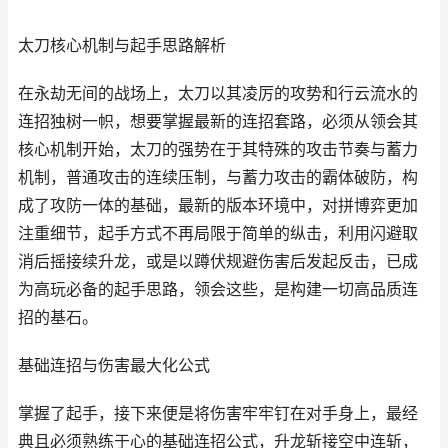
太刀核心机制与起手思路解析
在永劫无间的战场上，太刀以其凌厉的攻势和行云流水的
连招独树一帜，想要掌握最新的连招套路，必须从领会其
核心机制开始，太刀的强势在于其特殊的攻击节奏与蓄力
机制，普通攻击的连续压制，与蓄力攻击的霸体破防，构
成了攻防一体的基础，最新的版本环境中，对拼博弈更加
注重细节，起手方式不再局限于简单的纵击，利用闪避取
消后摇接续升龙，或是以蹲伏规避伤害后发起反击，已成
为高玩必备的起手思路，领会这些，是构建一切高品质连
招的基石。
基础连招与伤害最大化公式
掌握了起手，接下来便是将伤害牢牢钉在对手身上，最经
典且必须熟练于心的基础连招公式，升龙斩接空中连斩，