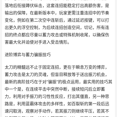
落地后衔接蹲伏纵击，这套连招能稳定打出高额伤害，是
输出的保障，在最新版本中，玩家更需注重连招中的节奏
变化，例如在第二次空中连斩后，通过延迟按键，可以打
出更久的浮空控制，为后续连招创造空间，切记，所有连
招的终点都应尽量以蓄力攻击或特殊机制收尾，以确保伤
害最大化并迫使对手进入受击情形。
进阶博弈与蓄力骗振技巧
太刀的精髓远不止于固定连招，更在于瞬息万变的博弈，
蓄力攻击是太刀的灵魂，但盲目释放等于送出振刀机会，
最新的高阶技巧在于对“骗振”的极点运用，最实用的技巧其
中一个是，在连续平击中突然中断，接续短闪后立即蓄
力，利用对手振刀的习性性反应，打出其僵直，另一种思
路是，利用蓝霸体攻击的多样性，如百裂斩的第一段后迅
速闪取消，观察对手动作，若其振刀则继续平压，若其不