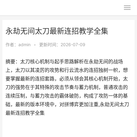
永劫无间太刀最新连招教学全集
作者：
admin
•
更新时间：2026-07-09
摘要：太刀核心机制与起手思路解析在永劫无间的战场
上，太刀以其凌厉的攻势和行云流水的连招独树一帜，想
要掌握最新的连招套路，必须从领会其核心机制开始，太
刀的强势在于其特殊的攻击节奏与蓄力机制，普通攻击的
连续压制，与蓄力攻击的霸体破防，构成了攻防一体的基
础，最新的版本环境中，对拼博弈更加注重,永劫无间太刀
最新连招教学全集