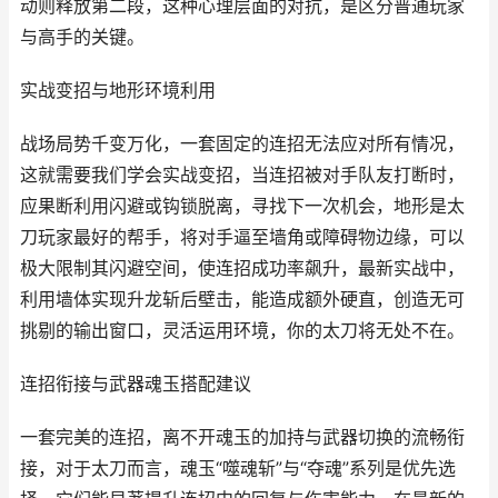
动则释放第二段，这种心理层面的对抗，是区分普通玩家
与高手的关键。
实战变招与地形环境利用
战场局势千变万化，一套固定的连招无法应对所有情况，
这就需要我们学会实战变招，当连招被对手队友打断时，
应果断利用闪避或钩锁脱离，寻找下一次机会，地形是太
刀玩家最好的帮手，将对手逼至墙角或障碍物边缘，可以
极大限制其闪避空间，使连招成功率飙升，最新实战中，
利用墙体实现升龙斩后壁击，能造成额外硬直，创造无可
挑剔的输出窗口，灵活运用环境，你的太刀将无处不在。
连招衔接与武器魂玉搭配建议
一套完美的连招，离不开魂玉的加持与武器切换的流畅衔
接，对于太刀而言，魂玉“噬魂斩”与“夺魂”系列是优先选