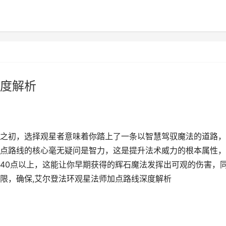
度解析
之初，选择观星者意味着你踏上了一条以智慧驾驭魔法的道路，
点路线的核心毫无疑问是智力，这是提升法术威力的根本属性，
40点以上，这能让你早期获得的辉石魔法发挥出可观的伤害，
限，确保,艾尔登法环观星法师加点路线深度解析