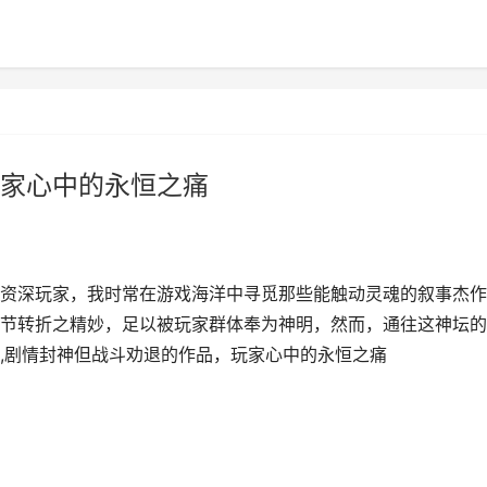
家心中的永恒之痛
资深玩家，我时常在游戏海洋中寻觅那些能触动灵魂的叙事杰作
节转折之精妙，足以被玩家群体奉为神明，然而，通往这神坛的
,剧情封神但战斗劝退的作品，玩家心中的永恒之痛