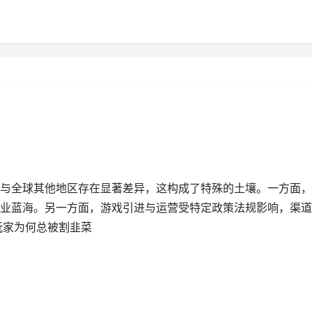
与全球其他地区存在显著差异，这构成了特殊的土壤。一方面，
业蓝海。另一方面，游戏引进与运营受特定政策法规影响，渠道
玩家为何总被割韭菜