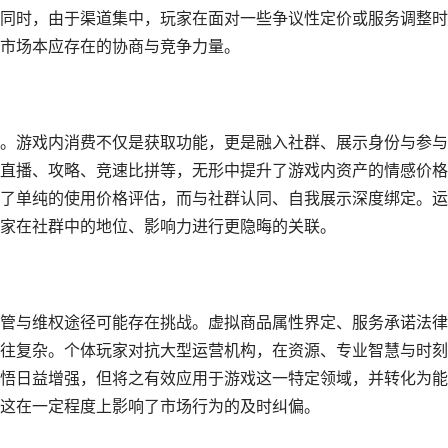
同时，由于渠道集中，玩家在面对一些争议性定价或服务调整时
市场本应存在的协商与竞争力量。
。游戏内消费不仅是获取功能，更是融入社群、展示身份与参与
直播、攻略、竞速比拼等，无形中提升了游戏内资产的情感价格
了单纯的使用价格评估，而与社群认同、自我展示深度绑定。运
家在社群中的地位、影响力进行更隐晦的关联。
管与维权途径可能存在挑战。虚拟商品属性界定、服务承诺法律
往复杂。个体玩家对抗大型运营机构，在资源、专业智慧与时刻
悟日益增强，但将之有效应用于游戏这一特定领域，并转化为能
这在一定程度上影响了市场行为的及时纠偏。