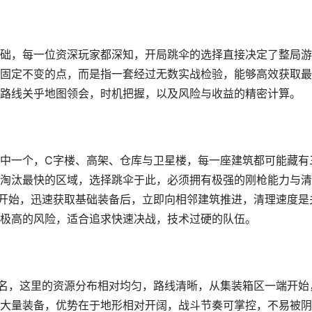
础，每一位资深玩家都深知，开局跳伞的选择直接决定了整局游
固定不变的点，而是指一套经过无数实战检验，能够高效获取最
路线关乎地图领会，时机把握，以及风险与收益的精密计算。
中一个，C字楼、高架、仓库与卫星楼，每一座建筑都可能藏有
淘汰最快的区域，选择跳伞于此，必须拥有极强的刚枪能力与清
开始，迅速获取基础装备后，立即向相邻建筑推进，清理速度是
极高的风险，适合追求快速决战，技术过硬的队伍。
名，这里的资源分布相对均匀，路线清晰，从集装箱区一端开始
大量装备，优势在于地形相对开阔，战斗节奏可掌控，不易被阴