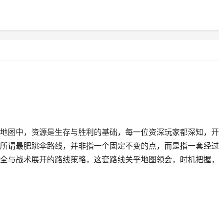
地图中，资源是生存与胜利的基础，每一位资深玩家都深知，开
所谓最肥跳伞路线，并非指一个固定不变的点，而是指一套经过
全与战术展开的路线策略，这套路线关乎地图领会，时机把握，