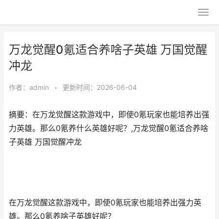
万龙觉醒0氪适合养啥子英雄 万国觉醒
冲龙
作者：
admin
•
更新时间：2026-06-04
摘要：在万龙觉醒这款游戏中，即使0氪玩家也能培养出强
力英雄。那么0氪养什么英雄好呢？,万龙觉醒0氪适合养啥
子英雄 万国觉醒冲龙
在万龙觉醒这款游戏中，即使0氪玩家也能培养出强力英
雄。那么0氪养啥子英雄好呢？