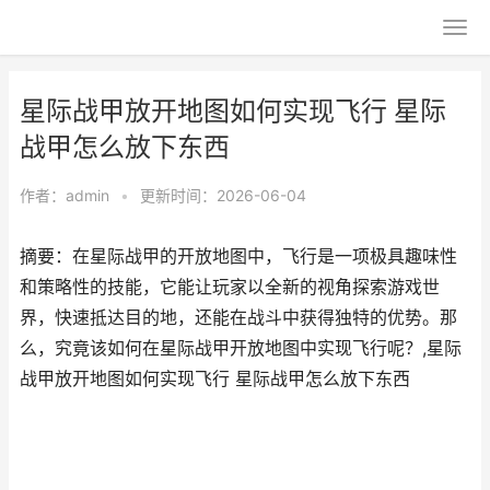
星际战甲放开地图如何实现飞行 星际
战甲怎么放下东西
作者：
admin
•
更新时间：2026-06-04
摘要：在星际战甲的开放地图中，飞行是一项极具趣味性
和策略性的技能，它能让玩家以全新的视角探索游戏世
界，快速抵达目的地，还能在战斗中获得独特的优势。那
么，究竟该如何在星际战甲开放地图中实现飞行呢？,星际
战甲放开地图如何实现飞行 星际战甲怎么放下东西