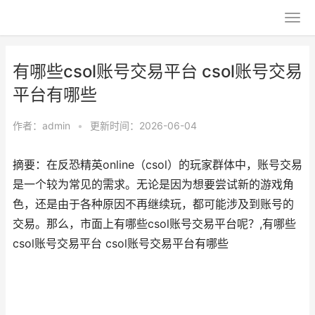
有哪些csol账号交易平台 csol账号交易
平台有哪些
作者：
admin
•
更新时间：2026-06-04
摘要：在反恐精英online（csol）的玩家群体中，账号交易
是一个较为常见的需求。无论是因为想要尝试新的游戏角
色，还是由于各种原因不再继续玩，都可能涉及到账号的
交易。那么，市面上有哪些csol账号交易平台呢？,有哪些
csol账号交易平台 csol账号交易平台有哪些