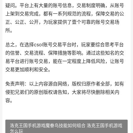
疑问。平台上有大量的账号信息，交易制度明确，从账号
上架到交易完成，都有一系列规范的流程，保障交易的公
正、公正、公开，为玩家提供了壹个可靠的账号交易场
所。
总之，在选择csol账号交易平台时，玩家要综合思考平台
的信誉、交易流程、保障措施等影响。通过这些知名的交
易平台进行账号交易，能在一定程度上降低风险，让账号
交易更加顺利和安全。
免责声明：以上内容源自网络，版权归原作者全部，如有
侵犯兄弟们的原创版权请告知，大家将尽快删除相关内
容。
洛克王国手机游戏魔眷鸟技能如何组合 洛克王国手机游戏
怎么玩