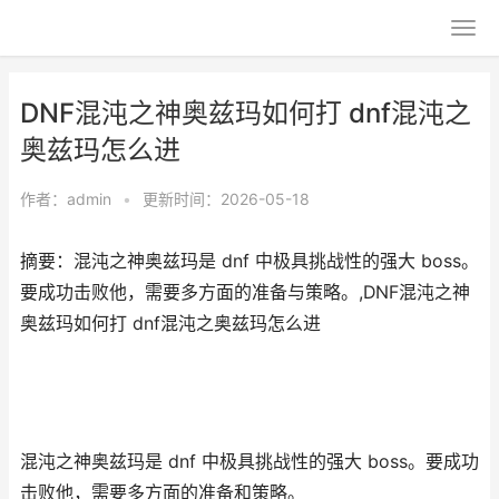
DNF混沌之神奥兹玛如何打 dnf混沌之
奥兹玛怎么进
作者：
admin
•
更新时间：2026-05-18
摘要：混沌之神奥兹玛是 dnf 中极具挑战性的强大 boss。
要成功击败他，需要多方面的准备与策略。,DNF混沌之神
奥兹玛如何打 dnf混沌之奥兹玛怎么进
混沌之神奥兹玛是 dnf 中极具挑战性的强大 boss。要成功
击败他，需要多方面的准备和策略。