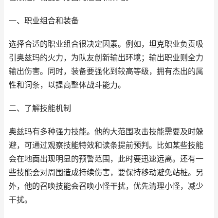
一、职业组合和装备
选择合适的职业组合很决定因素。例如，坦克职业负责吸
引奥兹玛的火力，为队友创新输出环境；输出职业则全力
输出伤害。同时，装备要强化到较高等级，拥有杰出的属
性和词条，以提高整体战斗能力。
二、了解技能机制
奥兹玛有多种强力技能。他的大范围攻击技能需要及时躲
避，可通过观察技能特效和读条提前预判。比如某些技能
会在地面出现明显的预警范围，此时要迅速远离。还有一
些技能会对周围造成持续伤害，要保持移动避免站桩。另
外，他的召唤技能会召唤小怪干扰，优先清理小怪，减少
干扰。