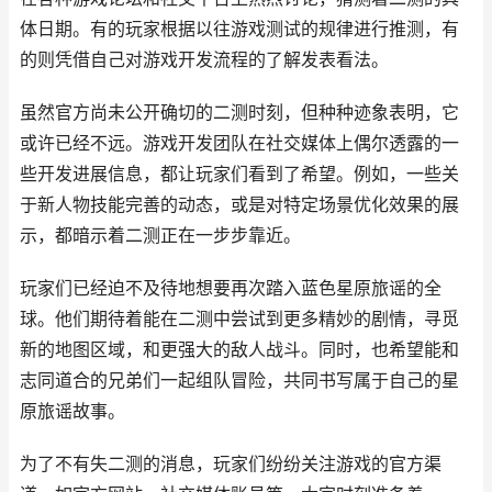
体日期。有的玩家根据以往游戏测试的规律进行推测，有
的则凭借自己对游戏开发流程的了解发表看法。
虽然官方尚未公开确切的二测时刻，但种种迹象表明，它
或许已经不远。游戏开发团队在社交媒体上偶尔透露的一
些开发进展信息，都让玩家们看到了希望。例如，一些关
于新人物技能完善的动态，或是对特定场景优化效果的展
示，都暗示着二测正在一步步靠近。
玩家们已经迫不及待地想要再次踏入蓝色星原旅谣的全
球。他们期待着能在二测中尝试到更多精妙的剧情，寻觅
新的地图区域，和更强大的敌人战斗。同时，也希望能和
志同道合的兄弟们一起组队冒险，共同书写属于自己的星
原旅谣故事。
为了不有失二测的消息，玩家们纷纷关注游戏的官方渠