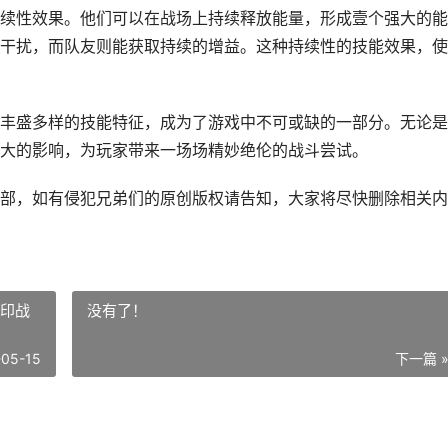
续性效果。他们可以在战场上持续释放能量，形成壹个强大的能
干扰，而队友则能获取持续的增益。这种持续性的技能效果，使
丰盛多样的技能特征，成为了游戏中不可或缺的一部分。无论是
大的影响，为玩家带来一场场精妙绝伦的战斗尝试。
部，如有侵犯兄弟们的原创版权请告知，大家将尽快删除相关内
封印战
没有了！
-05-15
下一篇 