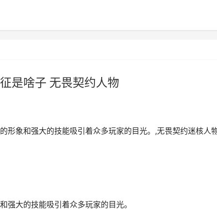
征是啥子 无畏契约人物
的形象和强大的技能吸引着众多玩家的目光。,无畏契约迷核人
和强大的技能吸引着众多玩家的目光。