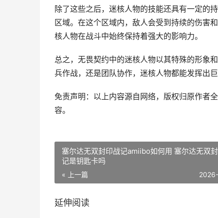
除了这些之后，迷核人物的技能还具有一定的持
区域。在这个区域内，敌人会受到持续的伤害和
核人物在战斗中始终保持着强大的影响力。
总之，无畏契约中的迷核人物以其特殊的形象和
兵作战，还是团队协作，迷核人物都能发挥出巨
免责声明：以上内容源自网络，版权归原作者全
容。
塞尔达无双封印战记amiibo如何用 塞尔达无双
记是钥匙卡吗
« 上一篇
2026
延伸阅读