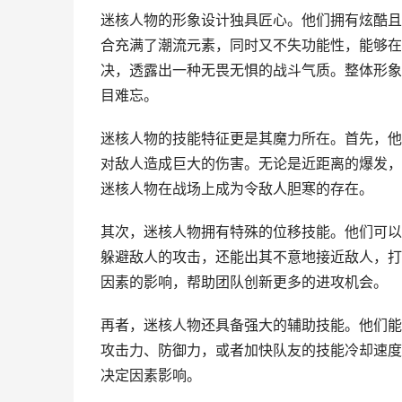
迷核人物的形象设计独具匠心。他们拥有炫酷且
合充满了潮流元素，同时又不失功能性，能够在
决，透露出一种无畏无惧的战斗气质。整体形象
目难忘。
迷核人物的技能特征更是其魔力所在。首先，他
对敌人造成巨大的伤害。无论是近距离的爆发，
迷核人物在战场上成为令敌人胆寒的存在。
其次，迷核人物拥有特殊的位移技能。他们可以
躲避敌人的攻击，还能出其不意地接近敌人，打
因素的影响，帮助团队创新更多的进攻机会。
再者，迷核人物还具备强大的辅助技能。他们能
攻击力、防御力，或者加快队友的技能冷却速度
决定因素影响。