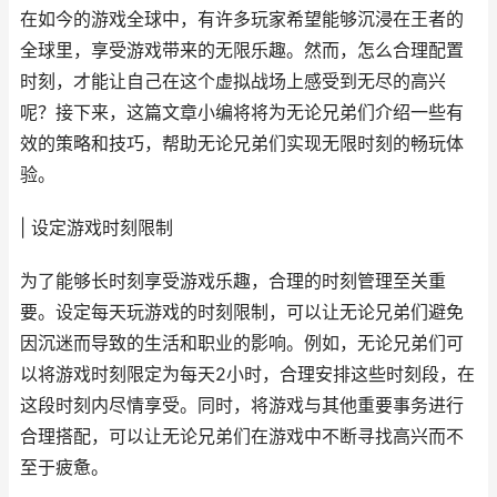
在如今的游戏全球中，有许多玩家希望能够沉浸在王者的
全球里，享受游戏带来的无限乐趣。然而，怎么合理配置
时刻，才能让自己在这个虚拟战场上感受到无尽的高兴
呢？接下来，这篇文章小编将将为无论兄弟们介绍一些有
效的策略和技巧，帮助无论兄弟们实现无限时刻的畅玩体
验。
| 设定游戏时刻限制
为了能够长时刻享受游戏乐趣，合理的时刻管理至关重
要。设定每天玩游戏的时刻限制，可以让无论兄弟们避免
因沉迷而导致的生活和职业的影响。例如，无论兄弟们可
以将游戏时刻限定为每天2小时，合理安排这些时刻段，在
这段时刻内尽情享受。同时，将游戏与其他重要事务进行
合理搭配，可以让无论兄弟们在游戏中不断寻找高兴而不
至于疲惫。