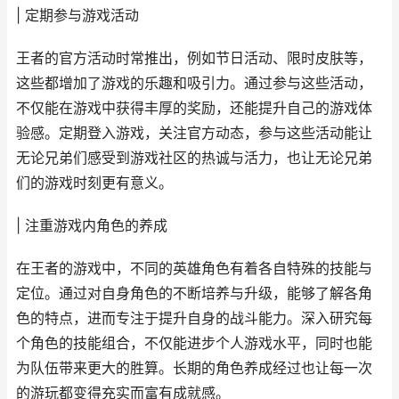
| 定期参与游戏活动
王者的官方活动时常推出，例如节日活动、限时皮肤等，
这些都增加了游戏的乐趣和吸引力。通过参与这些活动，
不仅能在游戏中获得丰厚的奖励，还能提升自己的游戏体
验感。定期登入游戏，关注官方动态，参与这些活动能让
无论兄弟们感受到游戏社区的热诚与活力，也让无论兄弟
们的游戏时刻更有意义。
| 注重游戏内角色的养成
在王者的游戏中，不同的英雄角色有着各自特殊的技能与
定位。通过对自身角色的不断培养与升级，能够了解各角
色的特点，进而专注于提升自身的战斗能力。深入研究每
个角色的技能组合，不仅能进步个人游戏水平，同时也能
为队伍带来更大的胜算。长期的角色养成经过也让每一次
的游玩都变得充实而富有成就感。