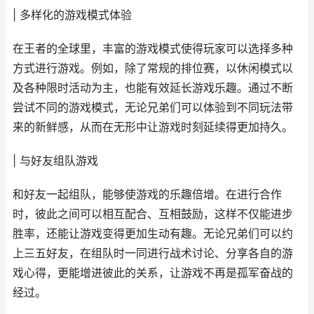
| 多样化的游戏模式体验
在王者的全球里，丰富的游戏模式使得玩家可以选择多种
方式进行游戏。例如，除了常规的排位赛，以休闲模式以
及各种限时活动为主，也能有效延长游戏乐趣。通过不断
尝试不同的游戏模式，无论兄弟们可以体验到不同玩法带
来的新鲜感，从而在无形中让游戏时刻延续得更加持久。
| 与好友组队游戏
和好友一起组队，能够使游戏的乐趣倍增。在进行合作
时，彼此之间可以相互配合、互相鼓励，这样不仅能进步
胜率，还能让游戏变得更加生动有趣。无论兄弟们可以约
上三五好友，在组队时一同进行战术讨论、分享各自的游
戏心得，更能增进彼此的关系，让游戏不再是孤军奋战的
经过。