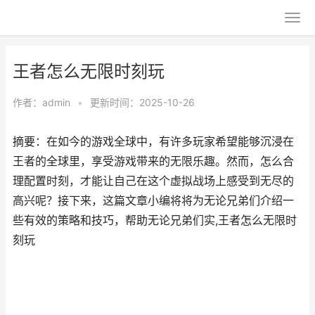
王者怎么无限时刻玩
作者：
admin
•
更新时间：2025-10-26
摘要：在如今的游戏全球中，有许多玩家希望能够沉浸在
王者的全球里，享受游戏带来的无限乐趣。然而，怎么合
理配置时刻，才能让自己在这个虚拟战场上感受到无尽的
高兴呢？接下来，这篇文章小编将将为无论兄弟们介绍一
些有效的策略和技巧，帮助无论兄弟们实,王者怎么无限时
刻玩