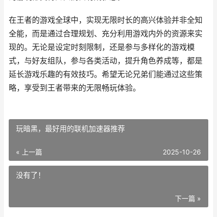
在王者的游戏全球中，实现无限时长的高兴体验并非全知
全能，而是通过合理规划、充分利用游戏内外的资源来实
现的。无论是设定时刻限制，还是参与多样化的游戏模
式，与好友组队，参与各类活动，提升角色养成等，都是
延长游戏乐趣的有效技巧。希望无论兄弟们能通过这些策
略，享受到王者带来的无限畅玩体验。
玩暗黑，最好用的联机加速器推荐
« 上一篇
2025-10-26
没有了！
下一篇 »