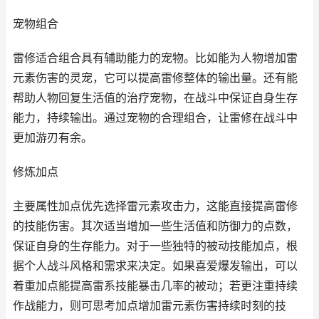
宠物组合
雷修适合组合具有辅助能力的宠物。比如能为人物增加雷
元素伤害的灵宠，它可以提高雷修整体的输出量。还有能
帮助人物回复生活值的治疗宠物，在战斗中保证自身生存
能力，持续输出。通过宠物的合理组合，让雷修在战斗中
更加游刃有余。
修炼加点
主要属性加点优先选择雷元素攻击力，这能直接提高雷修
的技能伤害。其次适当增加一些生活值和防御力的点数，
保证自身的生存能力。对于一些独特的被动技能加点，根
据个人战斗风格和需求来决定。如果喜爱爆发输出，可以
着重加点能提高雷系技能暴击几率的被动；若更注重持续
作战能力，则可思考加点增加雷元素伤害持续时刻的技