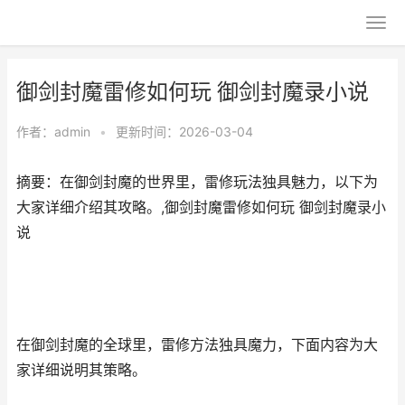
御剑封魔雷修如何玩 御剑封魔录小说
作者：
admin
•
更新时间：2026-03-04
摘要：在御剑封魔的世界里，雷修玩法独具魅力，以下为
大家详细介绍其攻略。,御剑封魔雷修如何玩 御剑封魔录小
说
在御剑封魔的全球里，雷修方法独具魔力，下面内容为大
家详细说明其策略。