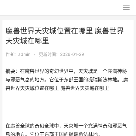
魔兽世界天灾城位置在哪里 魔兽世界
天灾城在哪里
作者：
admin
•
更新时间：2026-01-29
摘要：在魔兽世界的奇幻世界中，天灾城是一个充满神秘
与邪恶气息的地方。它位于东部王国的提瑞斯法林地。,魔
兽世界天灾城位置在哪里 魔兽世界天灾城在哪里
在魔兽全球的奇幻全球中，天灾城一个充满神奇和邪恶气
息的地方。它位于东部王国的提瑞斯法林地。