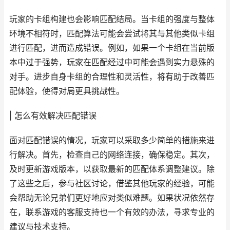
玩家的卡组构建也会影响匹配结局。当卡组的强度与整体
环境不相符时，匹配算法可能会尝试将其与其他类似卡组
进行匹配，进而造成错误。例如，如果一个卡组在当前版
本中过于强势，玩家在匹配经过中可能会遇到实力悬殊的
对手。进步自身卡组的合理性和灵活性，将有助于改善匹
配体验，使得对局更具挑战性。
| 怎么有效解决匹配错误
面对匹配错误的情况，玩家可以采取多少简单的措施来进
行解决。首先，检查自己的网络连接，确保稳定。其次，
及时更新游戏版本，以获取最新的匹配体系调整建议。除
了这些之后，参与社区讨论，借鉴其他玩家的经验，可能
会帮助无论兄弟们更好地应对类似难题。如果状况依然存
在，联系游戏的客服支持也一个有效的办法，寻求专业的
建议与技术支持。