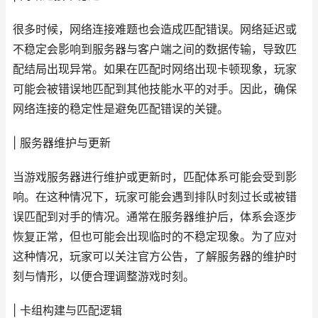
很多时候，网络连接难题也会造成匹配错误。网络延迟或
不稳定会影响到服务器与客户端之间的数据传输，导致匹
配结局出现异常。如果在匹配时网络出现卡顿现象，玩家
可能会被错误地匹配到其他技能水平的对手。因此，确保
网络连接的稳定性是避免匹配错误的关键。
| 服务器维护与更新
当游戏服务器进行维护或更新时，匹配体系可能会受到影
响。在这种情况下，玩家可能会遇到排队时刻过长或被错
误匹配到对手的情况。通常在服务器维护后，体系会逐步
恢复正常，但也可能会出现临时的不稳定现象。为了应对
这种情况，玩家可以关注官方公告，了解服务器的维护时
刻与情形，以便合理调整游戏时刻。
| 卡组构建与匹配逻辑