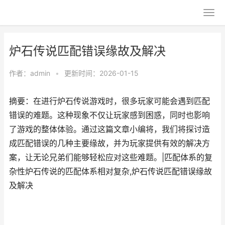
炉石传说匹配错误缘故及解决
作者：
admin
•
更新时间：2026-01-15
摘要：在进行炉石传说游戏时，很多玩家可能会遇到匹配
错误的难题。这种现象不仅让玩家感到困惑，同时也影响
了游戏的整体体验。通过这篇文章小编将，我们将探讨造
成匹配错误的几种主要缘故，并为玩家提供有效的解决方
案，让无论兄弟们能够轻松应对这些难题。|匹配体系的复
杂性炉石传说的匹配体系相对复杂,炉石传说匹配错误缘故
及解决