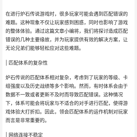
在进行炉石传说游戏时，很多玩家可能会遇到匹配错误的
难题。这种现象不仅让玩家感到困惑，同时也影响了游戏
的整体体验。通过这篇文章小编将，我们将探讨造成匹配
错误的几种主要缘故，并为玩家提供有效的解决方案，让
无论兄弟们能够轻松应对这些难题。
| 匹配体系的复杂性
炉石传说的匹配体系相对复杂，考虑到了玩家的等级、卡
组强度以及历史战绩等多个影响。然而，有时体系会由于
数据不一致或者更新不及时而导致匹配错误。这种情况
下，体系可能会将玩家与不适合的对手进行匹配，使得游
戏体验大打折扣。因此，领会匹配体系的运作机制对玩家
而言是非常重要的。
| 网络连接不稳定