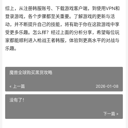
综上，从注册韩服账号、下载游戏客户端，到使用VPN和
登录游戏，各个步骤都至关重要。了解游戏的更新与活
动，并不断提升自己的技能，将有助于你在这款游戏中享
受更多乐趣。怎么样？经过上面的分析分享，希望每位玩
家都能顺利进入枪战王者韩服，体验到更高水平的对战与
乐趣。
魔兽全球购买黑货攻略
« 上一篇
2026-01-08
没有了！
下一篇 »