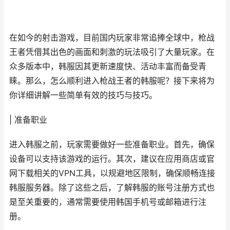
在如今的射击游戏，目前国内玩家非常追捧全球中，枪战
王者凭借其出色的画面和刺激的玩法吸引了大量玩家。在
众多版本中，韩服因其更新速度快、活动丰富而备受青
睐。那么，怎么顺利进入枪战王者的韩服呢？接下来将为
你详细讲解一些简单有效的技巧与技巧。
| 准备职业
进入韩服之前，玩家需要做好一些准备职业。首先，确保
设备可以支持该游戏的运行。其次，建议在应用商店或官
网下载相关的VPN工具，以规避地区限制，确保顺畅连接
韩服服务器。除了这些之后，了解韩服的账号注册方式也
是至关重要的，通常需要使用韩国手机号或邮箱进行注
册。