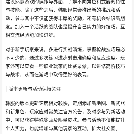
建议熟悉游戏的操作与界面，了解不同角色和武器的特性
与技能。除了这些之后，韩服经常会推出新的挑战和活
动，参与其中不仅能获得丰厚的奖励，还有机会结识新朋
友。加入一个活跃的战队也是提升自己实力的好技巧，互
相交流经验能加快进步。
对于新手玩家来说，多进行实战演练，掌握枪战技巧是必
不可少的，通过多次练习进步射击准确度和反应速度。玩
家还可以查看一些职业玩家的比赛录像，以进修高阶技巧
与战术，从而在游戏中取得更好的表现。
| 版本更新与活动保持关注
韩服的版本更新速度相对较快，定期添加新地图、新武器
和新角色。玩家应时常关注官方公告，及时参与到新活动
中，可以获得特殊奖励及限量皮肤。参与活动不仅能提升
个人实力，也能增加与其他玩家的互动，扩大社交圈。