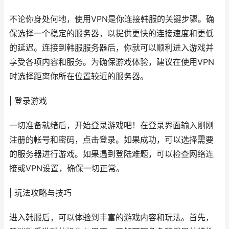
不论你身处何地，使用VPN是你连接韩服的关键步骤。确
保选择一个稳定的服务器，以提供更快的连接速度和更低
的延迟。连接到韩服服务器后，你就可以顺利进入游戏并
享受各项内容和服务。为确保游戏体验，建议在使用VPN
时选择距离你所在位置较近的服务器。
| 登录游戏
一切准备就绪后，开始登录游戏吧！在登录界面输入刚刚
注册的帐号和密码，点击登录。如果成功，可以选择需要
的服务器进行游戏。如果遇到登陆难题，可以检查网络连
接或VPN设置，确保一切正常。
| 玩法攻略与技巧
进入韩服后，可以体验到丰富的游戏内容和玩法。首先，