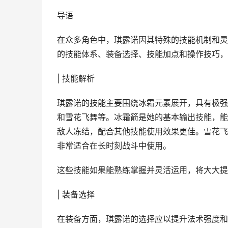
导语
在众多角色中，琪露诺因其特殊的技能机制和灵
的技能体系、装备选择、技能加点和操作技巧，
| 技能解析
琪露诺的技能主要围绕冰霜元素展开，具有极强
和雪花飞舞等。冰霜箭是她的基本输出技能，能
敌人冻结，配合其他技能使用效果更佳。雪花飞
非常适合在长时刻战斗中使用。
这些技能如果能熟练掌握并灵活运用，将大大提
| 装备选择
在装备方面，琪露诺的选择应以提升法术强度和冷