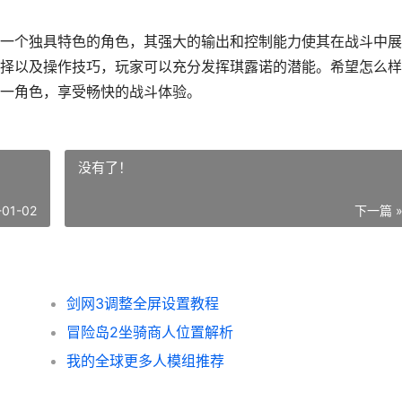
一个独具特色的角色，其强大的输出和控制能力使其在战斗中展
择以及操作技巧，玩家可以充分发挥琪露诺的潜能。希望怎么样
一角色，享受畅快的战斗体验。
没有了！
-01-02
下一篇 
剑网3调整全屏设置教程
冒险岛2坐骑商人位置解析
我的全球更多人模组推荐