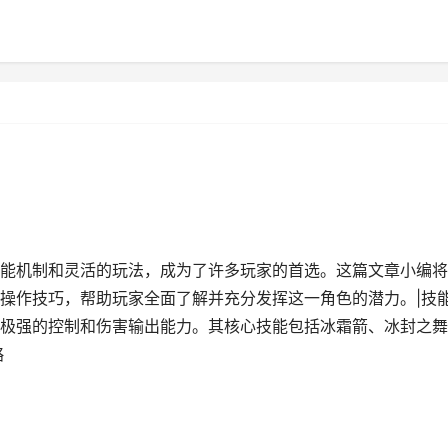
能机制和灵活的玩法，成为了许多玩家的首选。这篇文章小编将
操作技巧，帮助玩家全面了解并充分发挥这一角色的潜力。|技
极强的控制和伤害输出能力。其核心技能包括冰霜箭、冰封之舞
略