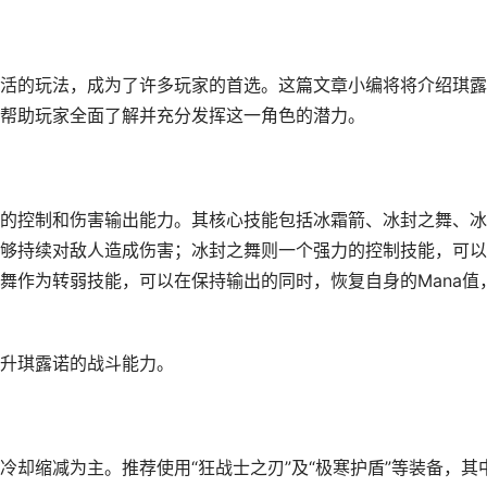
活的玩法，成为了许多玩家的首选。这篇文章小编将将介绍琪露
帮助玩家全面了解并充分发挥这一角色的潜力。
的控制和伤害输出能力。其核心技能包括冰霜箭、冰封之舞、冰
够持续对敌人造成伤害；冰封之舞则一个强力的控制技能，可以
舞作为转弱技能，可以在保持输出的同时，恢复自身的Mana值
升琪露诺的战斗能力。
却缩减为主。推荐使用“狂战士之刃”及“极寒护盾”等装备，其