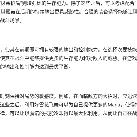
“极寒护盾”则增强她的生存能力。除了这些之后，可以考虑配合“
够使琪露诺在后期的持续输出更具威胁性。合理的装备选择能够让
战斗场景。
，使其在前期即可拥有较强的输出和控制能力。在选择次要技能
使其在战斗中能够提供更多的生存能力和对敌人的威胁。在游戏
的输出和控制能力达到最优平衡。
时刻保持对局势的敏感度。例如，在面临敌方的大招时，应迅速
这些之后，利用好雪花飞舞可以为自己提供更多的Mana，使得
律，可以让琪露诺的技能冷却得以最大化利用，从而让自己在战