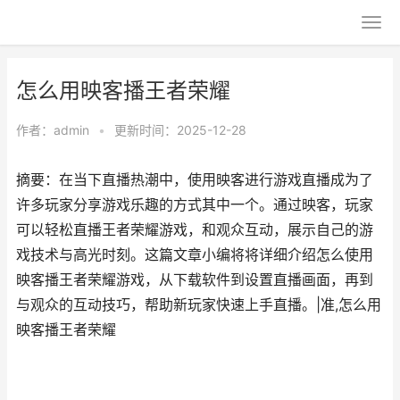
怎么用映客播王者荣耀
作者：
admin
•
更新时间：2025-12-28
摘要：在当下直播热潮中，使用映客进行游戏直播成为了
许多玩家分享游戏乐趣的方式其中一个。通过映客，玩家
可以轻松直播王者荣耀游戏，和观众互动，展示自己的游
戏技术与高光时刻。这篇文章小编将将详细介绍怎么使用
映客播王者荣耀游戏，从下载软件到设置直播画面，再到
与观众的互动技巧，帮助新玩家快速上手直播。|准,怎么用
映客播王者荣耀