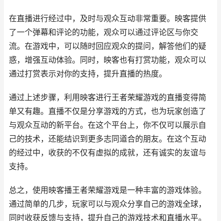
在直播进行经过中，及时与观众互动非常重要。映客提供
了一个弹幕和评论的功能，观众可以通过评论区与你交
流。在游戏中，可以随时回应观众的提问，解答他们的疑
惑，增强互动体验。同时，映客也有打赏功能，观众可以
通过打赏表示对你的支持，提升直播的热度。
通过上述步骤，利用映客进行王者荣耀游戏的直播变得简
单又有趣。直播不仅是分享游戏的方式，也为玩家创造了
与观众互动的新平台。在这个平台上，你不仅可以展示自
己的技术，还能结识到更多志同道合的朋友。在这个互动
的经过中，收获的不仅有虚拟的成就，还有诚实的友谊与
支持。
总之，使用映客播王者荣耀游戏是一种丰富的游戏体验。
通过简单的几步，玩家可以与观众分享自己的游戏全球，
同时收获反馈与支持，提升自己的游戏技术和直播水平。