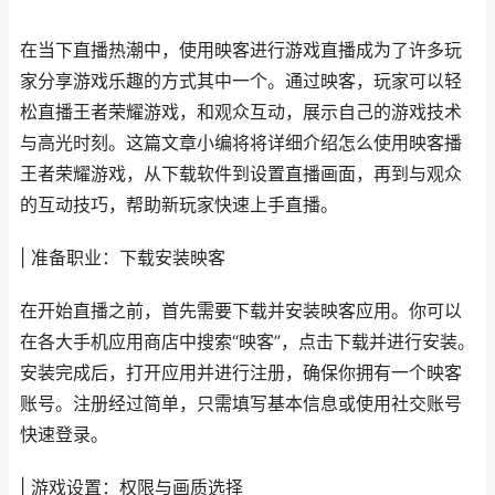
在当下直播热潮中，使用映客进行游戏直播成为了许多玩
家分享游戏乐趣的方式其中一个。通过映客，玩家可以轻
松直播王者荣耀游戏，和观众互动，展示自己的游戏技术
与高光时刻。这篇文章小编将将详细介绍怎么使用映客播
王者荣耀游戏，从下载软件到设置直播画面，再到与观众
的互动技巧，帮助新玩家快速上手直播。
| 准备职业：下载安装映客
在开始直播之前，首先需要下载并安装映客应用。你可以
在各大手机应用商店中搜索“映客”，点击下载并进行安装。
安装完成后，打开应用并进行注册，确保你拥有一个映客
账号。注册经过简单，只需填写基本信息或使用社交账号
快速登录。
| 游戏设置：权限与画质选择