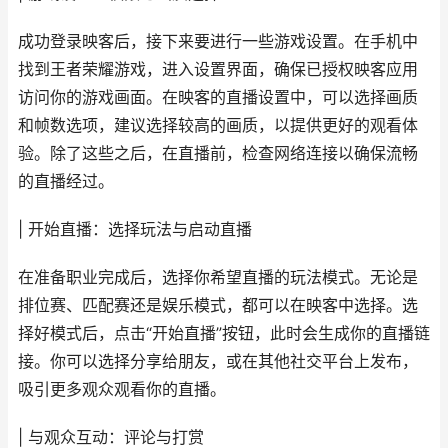
成功登录映客后，接下来要进行一些游戏设置。在手机中
找到王者荣耀游戏，进入设置界面，确保已授权映客应用
访问你的游戏画面。在映客的直播设置中，可以选择画质
和帧数选项，建议选择较高的画质，以提供更好的观看体
验。除了这些之后，在直播前，检查网络连接以确保流畅
的直播经过。
| 开始直播：选择玩法与启动直播
在准备职业完成后，选择你希望直播的玩法模式。无论是
排位赛、匹配赛还是娱乐模式，都可以在映客中选择。选
择好模式后，点击“开始直播”按钮，此时会生成你的直播链
接。你可以选择分享给朋友，或在其他社交平台上发布，
吸引更多观众观看你的直播。
| 与观众互动：评论与打赏