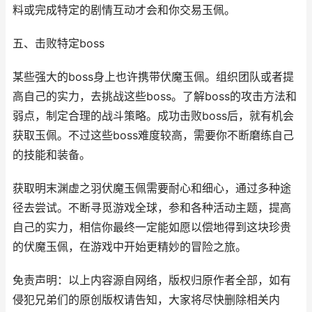
料或完成特定的剧情互动才会和你交易玉佩。
五、击败特定boss
某些强大的boss身上也许携带伏魔玉佩。组织团队或者提
高自己的实力，去挑战这些boss。了解boss的攻击方法和
弱点，制定合理的战斗策略。成功击败boss后，就有机会
获取玉佩。不过这些boss难度较高，需要你不断磨练自己
的技能和装备。
获取明末渊虚之羽伏魔玉佩需要耐心和细心，通过多种途
径去尝试。不断寻觅游戏全球，参和各种活动主题，提高
自己的实力，相信你最终一定能如愿以偿地得到这块珍贵
的伏魔玉佩，在游戏中开始更精妙的冒险之旅。
免责声明：以上内容源自网络，版权归原作者全部，如有
侵犯兄弟们的原创版权请告知，大家将尽快删除相关内