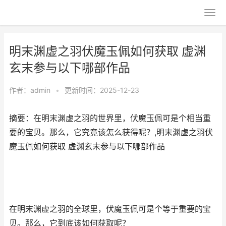
明末渊虚之羽伏魔玉佩如何获取 虚渊
玄末参与以下哪部作品
作者：
admin
•
更新时间：2025-12-23
摘要：在明末渊虚之羽的世界里，伏魔玉佩可是个相当重
要的宝贝。那么，它究竟该怎么获得呢？,明末渊虚之羽伏
魔玉佩如何获取 虚渊玄末参与以下哪部作品
在明末渊虚之羽的全球里，伏魔玉佩可是个等于重要的宝
贝。那么，它到底该如何获取呢？