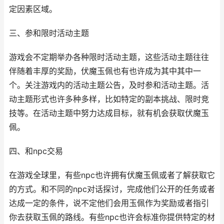
定因素区域。
三、参和限时活动主题
游戏会不定期举办各种限时活动主题，这些活动主题往往
伴随着丰厚的奖励，伏魔玉佩也有也许成为其中其中一
个。关注游戏内的活动主题公告，及时参和活动主题。活
动主题形式也许多种多样，比如特定的副本挑战、限时竞
技等。在活动主题中努力达成目标，就有机会获取伏魔玉
佩。
四、和npc交易
在游戏全球里，有些npc也许拥有伏魔玉佩或者了解获取它
的方式。和不同的npc对话探讨，完成他们公开的任务或者
达成一定的条件，说不定他们会用玉佩作为奖励或者指引
你去获取玉佩的路线。有些npc也许会标准你提供特定的材