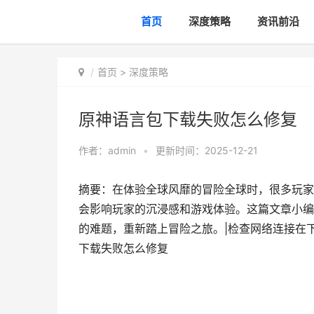
首页
深度策略
资讯前沿
首页
>
深度策略
原神语言包下载失败怎么修复
作者：
admin
•
更新时间：2025-12-21
摘要：在体验全球风靡的冒险全球时，很多玩家
会影响玩家的沉浸感和游戏体验。这篇文章小编
的难题，重新踏上冒险之旅。|检查网络连接在
下载失败怎么修复