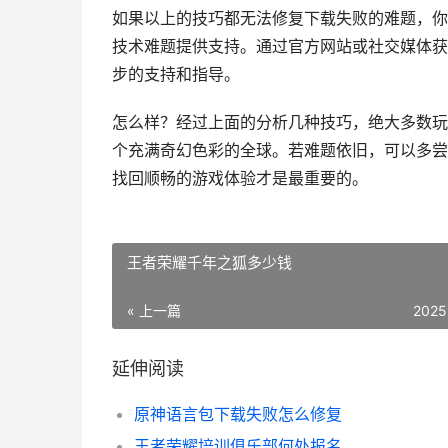
如果以上的技巧都无法修复下载失败的难题，你
技术难题提供支持。通过官方网站或社交媒体获
步的支持和指导。
怎么样？经过上面的分析几种技巧，绝大多数玩
个充满奇幻色彩的全球。若难题依旧，可以多尝
找回顺畅的游戏体验才是最重要的。
王者荣耀千年之狐多少钱
« 上一篇
2025
延伸阅读
原神语言包下载失败怎么修复
王者荣耀培训俱乐部何处报名