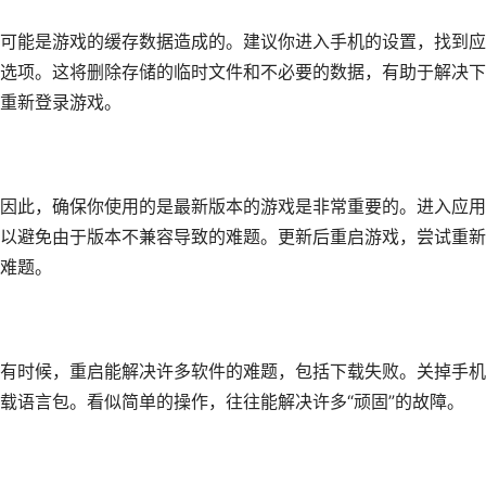
可能是游戏的缓存数据造成的。建议你进入手机的设置，找到应
选项。这将删除存储的临时文件和不必要的数据，有助于解决下
重新登录游戏。
因此，确保你使用的是最新版本的游戏是非常重要的。进入应用
以避免由于版本不兼容导致的难题。更新后重启游戏，尝试重新
难题。
有时候，重启能解决许多软件的难题，包括下载失败。关掉手机
载语言包。看似简单的操作，往往能解决许多“顽固”的故障。