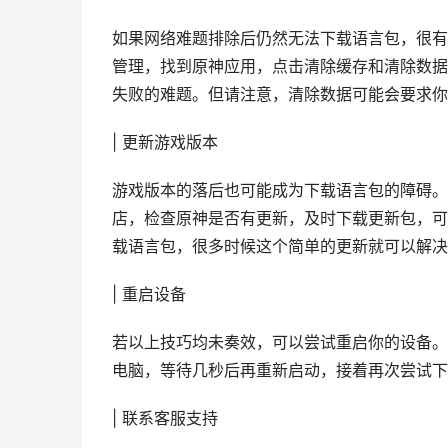
如果网络难题排除后仍然无法下载语言包，很有
管理，找到原神应用，点击清除缓存和清除数据
失败的难题。但请注意，清除数据可能会要求你
| 更新游戏版本
游戏版本的落后也可能成为下载语言包的障碍。
店，检查原神是否有更新，及时下载更新包，可
载语言包，很多时候这个简单的更新就可以解决
| 重启设备
若以上技巧均未奏效，可以尝试重启你的设备。
电脑，等待几秒后再重新启动，接着再次尝试下
| 联系客服支持