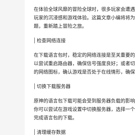
在体验全球风靡的冒险全球时，很多玩家会遭遇
玩家的沉浸感和游戏体验。这篇文章小编将将为
题，重新踏上冒险之旅。
| 检查网络连接
在下载语言包时，稳定的网络连接是至关重要的
以尝试重启路由器，确保信号强度良好；或者切
的网络图标，确认游戏是否处于在线情形，确保
| 切换下载服务器
原神的语言包下载可能会受到服务器负载的影响
你可以尝试在游戏设置中切换服务器，选择一个
完成语言包的下载。
| 清理缓存数据