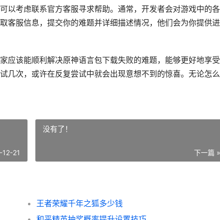
可以考虑联系官方客服寻求帮助。通常，开发者会对游戏中的各
取客服信息，提交你的难题并详细描述情况，他们会为你提供进
家应该能顺利解决原神语言包下载失败的难题，能够更好地享受
试几次，或许在反复尝试中就会出现意想不到的惊喜。无论怎么
没有了！
-12-21
下一篇 
王者荣耀千年之狐多少钱
和平精英抽奖概率提升设置技巧