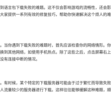
到语言包下载失败的难题。这不仅会影响游戏的流畅性，还会影
大家提供一系列有效的修复技巧，帮助你快速解决这个烦人的难
。当你遇到下载失败的难题时，首先应该检查你的网络情形。你
换到其他网络，如使用手机热点。除了这些之后，点击屏幕右上
没有连接中断的情况。
。有时候，某个特定的下载服务器可能由于过于繁忙而导致失败
人流量较少的服务器进行下载。这样往往能够缓解这种难题，顺