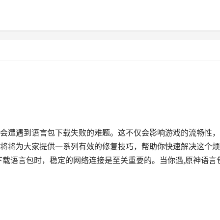
会遭遇到语言包下载失败的难题。这不仅会影响游戏的流畅性，
将将为大家提供一系列有效的修复技巧，帮助你快速解决这个烦
下载语言包时，稳定的网络连接是至关重要的。当你遇,原神语言