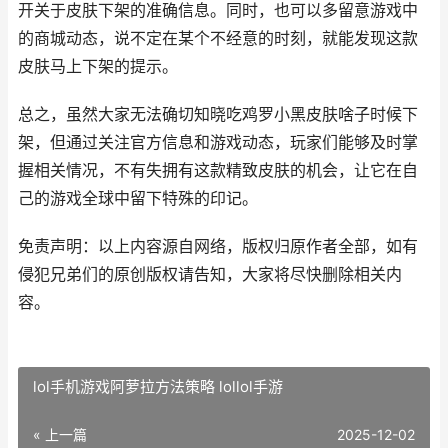
开关于皮肤下架的准确信息。同时，也可以多留意游戏中
的商城动态，说不定在某个不经意的时刻，就能发现这款
皮肤马上下架的提示。
总之，虽然大家无法确切知晓吃鸡罗小黑皮肤啥子时候下
架，但通过关注官方信息和游戏动态，玩家们能够及时掌
握相关情况，不有失拥有这款精致皮肤的机会，让它在自
己的游戏全球中留下特殊的印记。
免责声明：以上内容源自网络，版权归原作者全部，如有
侵犯兄弟们的原创版权请告知，大家将尽快删除相关内
容。
lol手机游戏阿萝拉方法策略 lollol手游
« 上一篇
2025-12-02