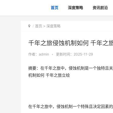
首页
深度策略
资讯前沿
首页
>
深度策略
千年之旅侵蚀机制如何 千年之
作者：
admin
•
更新时间：2025-11-29
摘要：在千年之旅中，侵蚀机制是一个独特且关
机制如何 千年之旅立绘
在千年之旅中，侵蚀机制一个特殊且决定因素的