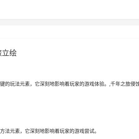
旅立绘
键的玩法元素，它深刻地影响着玩家的游戏体验。,千年之旅侵
方法元素，它深刻地影响着玩家的游戏尝试。