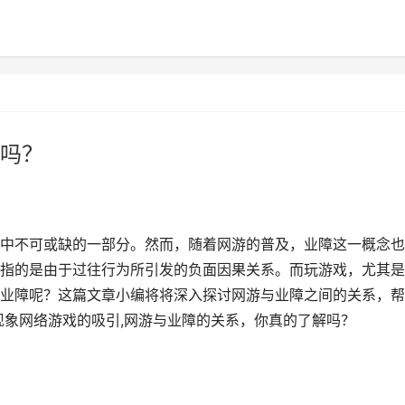
吗？
中不可或缺的一部分。然而，随着网游的普及，业障这一概念也
指的是由于过往行为所引发的负面因果关系。而玩游戏，尤其是
业障呢？这篇文章小编将将深入探讨网游与业障之间的关系，帮
现象网络游戏的吸引,网游与业障的关系，你真的了解吗？