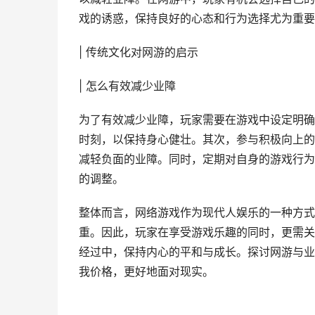
戏的诱惑，保持良好的心态和行为选择尤为重要
| 传统文化对网游的启示
| 怎么有效减少业障
为了有效减少业障，玩家需要在游戏中设定明确
时刻，以保持身心健壮。其次，参与积极向上的
减轻负面的业障。同时，定期对自身的游戏行为
的调整。
整体而言，网络游戏作为现代人娱乐的一种方式
重。因此，玩家在享受游戏乐趣的同时，更需关
经过中，保持内心的平和与成长。探讨网游与业
我价格，更好地面对现实。