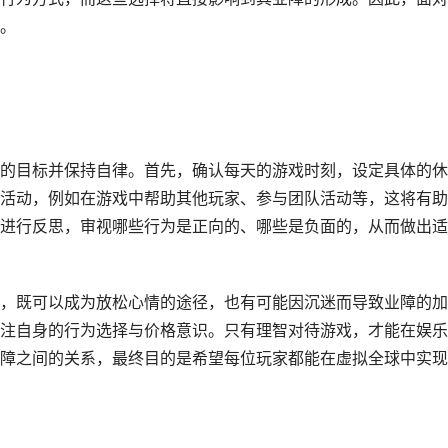
。
的目标并保持自律。首先，确认每天的游戏时刻，设定具体的休
活动，例如在游戏中帮助其他玩家、参与团队活动等，这将有助
进行反思，审视哪些行为是正向的、哪些是负面的，从而做出适
，既可以成为放松心情的途径，也有可能因沉迷而导致业障的加
注自身的行为选择与价格意识。只有理智对待游戏，才能在娱乐
障之间的关系，最终目的是希望每位玩家都能在虚拟全球中实现