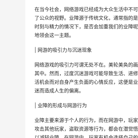
在当今社会，网络游戏已经成为大众生活中不可
了公众的视野。业障源于传统文化，通常指的是
时刻与精力的情况下，是否会加重我们的业障呢
地领会这一主题。
| 网游的吸引力与沉迷现象
网络游戏的吸引力可谓无处不在。美轮美奂的画
其中。然而，过度沉迷游戏可能导致生活、进修
活机会而对自身产生负面的心情反应，这便是业
迷而造成人生的偏离。
| 业障的形成与网游行为
业障主要来源于个人的行为，而在网游中，玩家
攻击其他玩家，盗取资源等行为，都会在潜觉悟
以减轻业障。在网游中，玩家有机会选择自己的