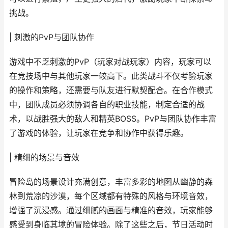
挑战。
| 刺激的PvP与团队协作
游戏中不乏刺激的PvP（玩家对战玩家）内容，玩家可以
在竞技场中与其他玩家一较高下。此类战斗不仅考验玩家
的操作和策略，还需要与队友进行默契配合。在合作模式
中，团队成员必须协调各自的职业技能，制定合适的战
术，以战胜强大的敌人和精英BOSS。PvP与团队协作丰富
了游戏的体验，让玩家在竞争和协作中获得乐趣。
| 精细的场景与音效
冒险岛的场景设计充满创意，丰富多彩的地图从幽静的森
林到荒凉的沙漠，每个区域都有特殊的风格与环境音效，
增强了沉浸感。通过细腻的画面与精准的音效，玩家能够
感受到身临其境的冒险体验。除了这些之后，节日活动时