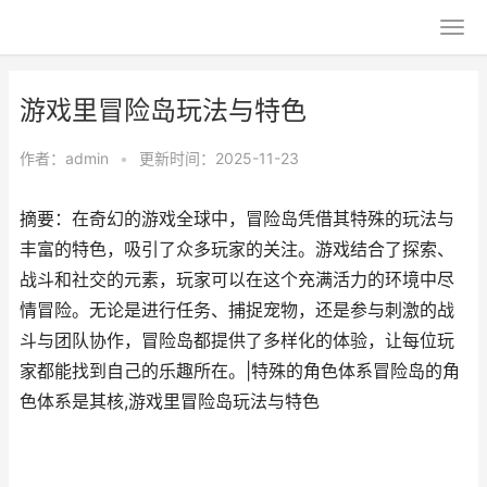
游戏里冒险岛玩法与特色
作者：
admin
•
更新时间：2025-11-23
摘要：在奇幻的游戏全球中，冒险岛凭借其特殊的玩法与
丰富的特色，吸引了众多玩家的关注。游戏结合了探索、
战斗和社交的元素，玩家可以在这个充满活力的环境中尽
情冒险。无论是进行任务、捕捉宠物，还是参与刺激的战
斗与团队协作，冒险岛都提供了多样化的体验，让每位玩
家都能找到自己的乐趣所在。|特殊的角色体系冒险岛的角
色体系是其核,游戏里冒险岛玩法与特色