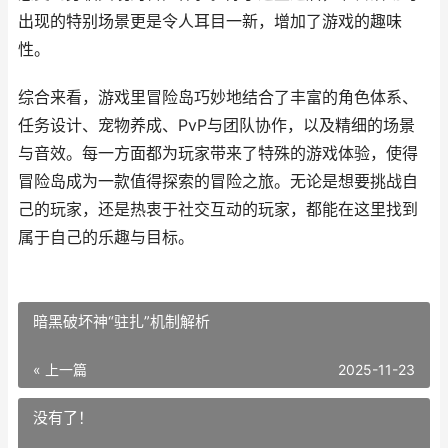
出现的特别场景更是令人耳目一新，增加了游戏的趣味
性。
综合来看，游戏里冒险岛巧妙地结合了丰富的角色体系、
任务设计、宠物养成、PvP与团队协作，以及精细的场景
与音效。每一方面都为玩家带来了特殊的游戏体验，使得
冒险岛成为一款值得探索的冒险之旅。无论是想要挑战自
己的玩家，还是热衷于社交互动的玩家，都能在这里找到
属于自己的乐趣与目标。
暗黑破坏神“驻扎”机制解析
« 上一篇
2025-11-23
没有了！