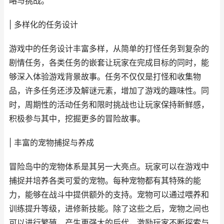
略与挑战。
| 多样化的任务设计
游戏中的任务设计丰富多样，从简单的打怪任务到复杂的
剧情任务，各类任务的嵌套让玩家在完成目标的同时，能
够深入体验游戏背景故事。任务不仅仅是打怪和收集物
品，许多任务还涉及解谜元素，增加了游戏的趣味性。同
时，周期性的活动任务和限时挑战也让玩家保持新鲜感，
积极参与其中，挖掘更多的冒险故事。
| 丰富的宠物捕捉与养成
冒险岛中的宠物体系是其另一大亮点。玩家可以在游戏中
捕捉并培养各类可爱的宠物。每种宠物都有其特殊的能
力，能够在战斗中提供额外的支持。宠物可以通过喂养和
训练提升等级，进修新技能。除了这些之后，宠物之间也
可以进行繁殖，产生更强大的后代，激励玩家不断探索与