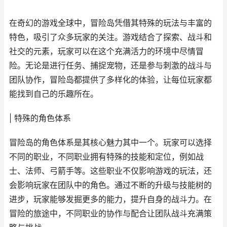
在奇幻的游戏全球中，冒险岛凭借其特殊的玩法与丰富的
特色，吸引了众多玩家的关注。游戏结合了探索、战斗和
社交的元素，玩家可以在这个充满活力的环境中尽情冒
险。无论是进行任务、捕捉宠物，还是参与刺激的战斗与
团队协作，冒险岛都提供了多样化的体验，让每位玩家都
能找到自己的乐趣所在。
| 特殊的角色体系
冒险岛的角色体系是其核心魅力其中一个。玩家可以选择
不同的职业，不同职业拥有特殊的技能和定位，例如战
士、法师、弓箭手等。这些职业不仅影响游戏的玩法，还
会影响玩家在团队中的角色。通过不断的升级与技能树的
进步，玩家能够发掘更多的能力，提升自身的战斗力。在
冒险的旅途中，不同职业的协作与配合让团队战斗充满策