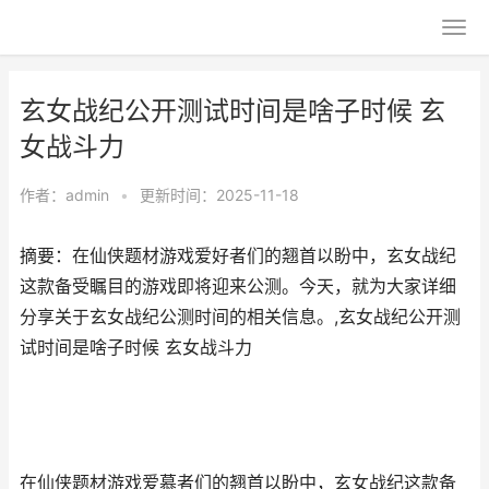
玄女战纪公开测试时间是啥子时候 玄
女战斗力
作者：
admin
•
更新时间：2025-11-18
摘要：在仙侠题材游戏爱好者们的翘首以盼中，玄女战纪
这款备受瞩目的游戏即将迎来公测。今天，就为大家详细
分享关于玄女战纪公测时间的相关信息。,玄女战纪公开测
试时间是啥子时候 玄女战斗力
在仙侠题材游戏爱慕者们的翘首以盼中，玄女战纪这款备