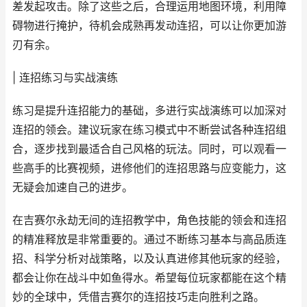
差发起攻击。除了这些之后，合理运用地图环境，利用障
碍物进行掩护，待机会成熟再发动连招，可以让你更加游
刃有余。
| 连招练习与实战演练
练习是提升连招能力的基础，多进行实战演练可以加深对
连招的领会。建议玩家在练习模式中不断尝试各种连招组
合，逐步找到最适合自己风格的玩法。同时，可以观看一
些高手的比赛视频，进修他们的连招思路与应变能力，这
无疑会加速自己的进步。
在吉赛尔永劫无间的连招教学中，角色技能的领会和连招
的精准释放是非常重要的。通过不断练习基本与高品质连
招、科学分析对战策略，以及认真进修其他玩家的经验，
都会让你在战斗中如鱼得水。希望每位玩家都能在这个精
妙的全球中，凭借吉赛尔的连招技巧走向胜利之路。