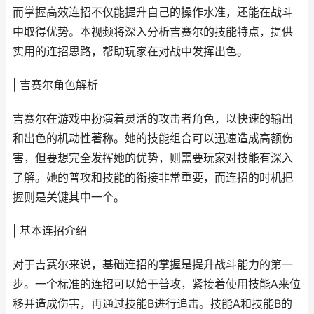
而掌握高效连招不仅能提升自己的操作水准，还能在战斗
中取得优势。本视频将深入分析吉赛尔的技能特点，提供
实用的连招思路，帮助玩家在对战中发挥出色。
| 吉赛尔角色解析
吉赛尔在游戏中扮演着灵活的攻击者角色，以快速的输出
和出色的机动性著称。她的技能组合可以迅速造成高额伤
害，但要想完全发挥她的优势，则需要玩家对技能有深入
了解。她的普攻和技能的衔接非常重要，而连招的时机把
握则是关键其中一个。
| 基本连招介绍
对于吉赛尔来说，基础连招的掌握是提升战斗能力的第一
步。一个标准的连招可以始于普攻，紧接着使用技能A来位
移并造成伤害，再通过技能B进行追击。技能A和技能B的