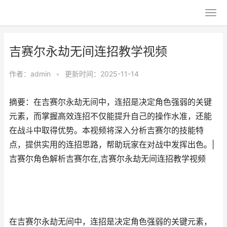
吉赛尔永劫无间连招教学视频
作者：
admin
•
更新时间：2025-11-14
摘要：在吉赛尔永劫无间中，连招是决定角色强弱的关键
元素，而掌握高效连招不仅能提升自己的操作水准，还能
在战斗中取得优势。本视频将深入分析吉赛尔的技能特
点，提供实用的连招思路，帮助玩家在对战中发挥出色。|
吉赛尔角色解析吉赛尔在,吉赛尔永劫无间连招教学视频
在吉赛尔永劫无间中，连招是决定角色强弱的关键元素，