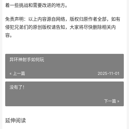
着一些挑战和需要改进的地方。
免责声明：以上内容源自网络，版权归原作者全部，如有
侵犯兄弟们的原创版权请告知，大家将尽快删除相关内
容。
异环神射手如何玩
« 上一篇
2025-11-01
没有了！
下一篇 »
延伸阅读