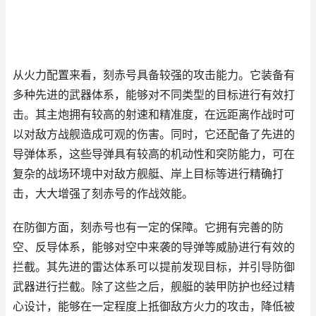
从火力配置来看，刻赤号具备较强的攻击能力。它装备有
多种先进的武器体系，能够对不同类型的目标进行有效打
击。其主炮拥有较高的射速和精准度，在远距离作战时可
以对敌方战舰造成可观的伤害。同时，它还配备了先进的
导弹体系，这些导弹具有较高的机动性和突防能力，可在
复杂的战场环境中对敌方舰艇、岸上目标等进行精确打
击，大大增强了刻赤号的作战效能。
在防御方面，刻赤号也有一定的保障。它拥有完善的防
空、反导体系，能够对空中来袭的导弹等威胁进行有效的
拦截。其先进的雷达体系可以提前发现目标，并引导防御
武器进行拦截。除了这些之后，舰艇的装甲防护也经过精
心设计，能够在一定程度上抵御敌方火力的攻击，降低被