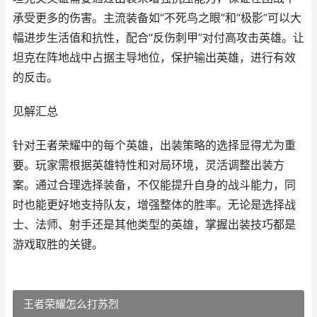
承受更多的伤害。主流装备如“不死鸟之眼”和“极影”可以大
幅进步生活值和抗性，配合“反伤刺甲”对付高攻击英雄。让
坦克在阵地战中占据主导地位，保护输出英雄，进行有效
的反击。
见解汇总
针对王者荣耀中的每个英雄，出装策略的选择显得尤为重
要。玩家需根据英雄特性和对局环境，灵活调整出装方
案。通过合理选择装备，不仅能提升自身的战斗能力，同
时也能更好地支持队友，增强整体的胜率。无论是选择战
士、法师、射手还是其他类型的英雄，掌握出装技巧都是
游戏取胜的关键。
王者荣耀怎么打苏烈