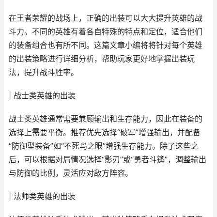
在王者荣耀的战场上，正确的出装可以大大提升英雄的战
斗力。不同的英雄有着各自特殊的特点和定位，适合他们
的装备组合也有所不同。这篇文章小编将将针对每个英雄
的出装策略进行详细分析，帮助玩家更好地掌握出装玩
法，提升战斗胜率。
| 战士类英雄的出装
战士类英雄通常需要兼顾输出和生存能力，因此在装备的
选择上需要平衡。推荐优先选择“破军”增强输出，并配备
“防御型装备”如“不死鸟之眼”增强生存能力。除了这些之
后，可以根据对局情况选择“影刃”或“勇者斗篷”，调整输出
与防御的比例，灵活应对敌方阵容。
| 法师类英雄的出装