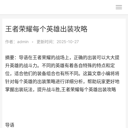
王者荣耀每个英雄出装攻略
作者：
admin
•
更新时间：2025-10-27
摘要：导语在王者荣耀的战场上，正确的出装可以大大提
升英雄的战斗力。不同的英雄有着各自特殊的特点和定
位，适合他们的装备组合也有所不同。这篇文章小编将将
针对每个英雄的出装策略进行详细分析，帮助玩家更好地
掌握出装玩法，提升战斗胜,王者荣耀每个英雄出装攻略
导语