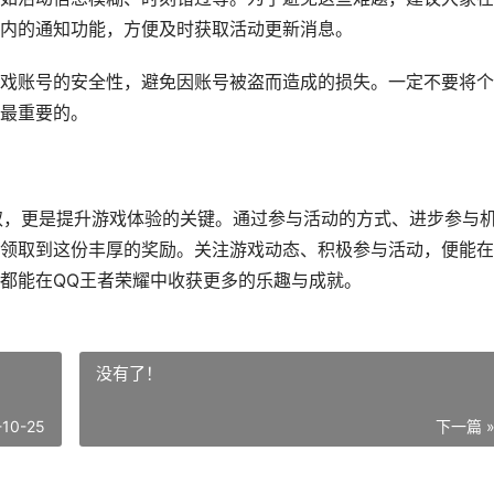
内的通知功能，方便及时获取活动更新消息。
戏账号的安全性，避免因账号被盗而造成的损失。一定不要将个
最重要的。
获取，更是提升游戏体验的关键。通过参与活动的方式、进步参与
领取到这份丰厚的奖励。关注游戏动态、积极参与活动，便能在
都能在QQ王者荣耀中收获更多的乐趣与成就。
没有了！
-10-25
下一篇 