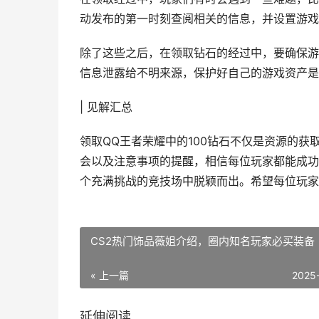
动发布的第一时刻查阅相关的信息，并设置游戏
除了这些之后，在领取钻石的经过中，要确保游
信息泄露给不明来源，保护好自己的游戏资产是
| 见解汇总
领取QQ王者荣耀中的100钻石不仅是资源的
会以及注意事项的提醒，相信每位玩家都能成功
个充满挑战的竞技场中脱颖而出。希望每位玩家
CS2热门饰品薇姐介绍，圈内知名玩家必买装备
« 上一篇
2025
延伸阅读