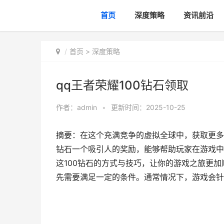
首页
深度策略
资讯前沿
首页
>
深度策略
qq王者荣耀100钻石领取
作者：
admin
•
更新时间：2025-10-25
摘要：在这个充满竞争的虚拟全球中，获取更多
钻石一个吸引人的奖励，能够帮助玩家在游戏中
这100钻石的方式与技巧，让你的游戏之旅更加
先需要满足一定的条件。通常情况下，游戏会针对