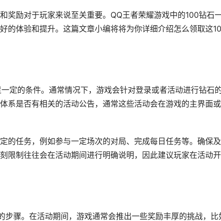
和奖励对于玩家来说至关重要。QQ王者荣耀游戏中的100钻石
好的体验和提升。这篇文章小编将将为你详细介绍怎么领取这10
满足一定的条件。通常情况下，游戏会针对登录或者活动进行钻石
体系是否有相关的活动公告，通常这些活动会在游戏的主界面或
定的任务，例如参与一定场次的对局、完成每日任务等。确保及
刻限制往往会在活动期间进行明确说明，因此建议玩家在活动开
少的步骤。在活动期间，游戏通常会推出一些奖励丰厚的挑战，比