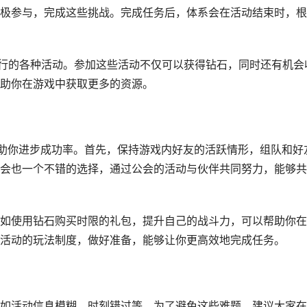
极参与，完成这些挑战。完成任务后，体系会在活动结束时，根
进行的各种活动。参加这些活动不仅可以获得钻石，同时还有机会
助你在游戏中获取更多的资源。
帮助你进步成功率。首先，保持游戏内好友的活跃情形，组队和好
会也一个不错的选择，通过公会的活动与伙伴共同努力，能够共
如使用钻石购买时限的礼包，提升自己的战斗力，可以帮助你在
活动的玩法制度，做好准备，能够让你更高效地完成任务。
如活动信息模糊、时刻错过等。为了避免这些难题，建议大家在