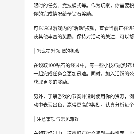
限时的任务、竞技模式等。作为玩家，你需要积
你的完成情况给予钻石奖励。
可以通过游戏内的“活动”按钮，查看当前正在
获其他丰富的奖励。保持对活动的关注，可以帮
| 怎么提升领取的机会
在领取100钻石的经过中，有一些小技巧能够
一起完成任务会更加迅速。同时，加入活跃的公
获取更多的奖励。
另外，了解游戏的节奏并适时使用你的资源，例
动中表现出色，赢得更高的奖励。认真分析每个
| 注意事项与常见难题
在领取经过中，玩家们有时会遇到一些难题，比