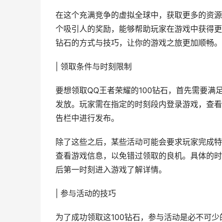
在这个充满竞争的虚拟全球中，获取更多的资源
个吸引人的奖励，能够帮助玩家在游戏中获得更
钻石的方式与技巧，让你的游戏之旅更加顺畅。
| 领取条件与时刻限制
要想领取QQ王者荣耀的100钻石，首先需要
发放。玩家需在指定的时刻段内登录游戏，查看
告栏中进行发布。
除了这些之后，某些活动可能会要求玩家完成特
查看游戏信息，以免错过领取的良机。具体的时
后第一时刻进入游戏了解详情。
| 参与活动的技巧
为了成功领取这100钻石，参与活动是必不可